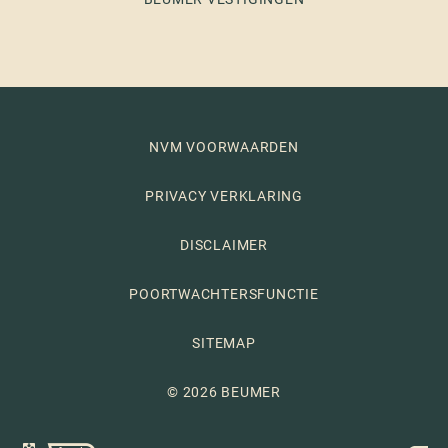
NVM VOORWAARDEN
PRIVACY VERKLARING
DISCLAIMER
POORTWACHTERSFUNCTIE
SITEMAP
© 2026 BEUMER