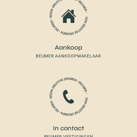
Aankoop
BEUMER AANKOOPMAKELAAR
In contact
BEUMER VESTIGINGEN