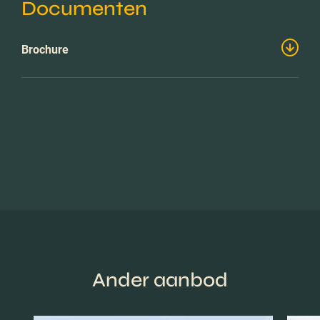
Documenten
Brochure
Ander aanbod