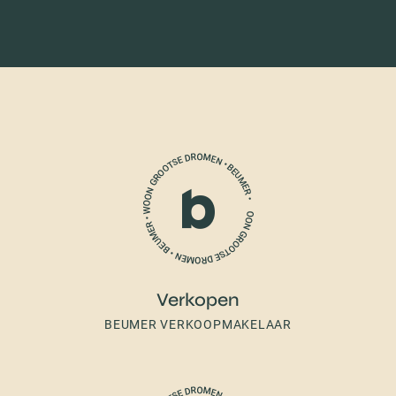
Verkopen
BEUMER VERKOOPMAKELAAR