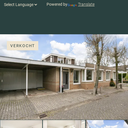
Powered by
Translate
VERKOCHT