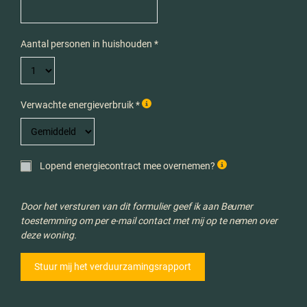
Aantal personen in huishouden *
Verwachte energieverbruik *
Lopend energiecontract mee overnemen?
Door het versturen van dit formulier geef ik aan Beumer
toestemming om per e-mail contact met mij op te nemen over
deze woning.