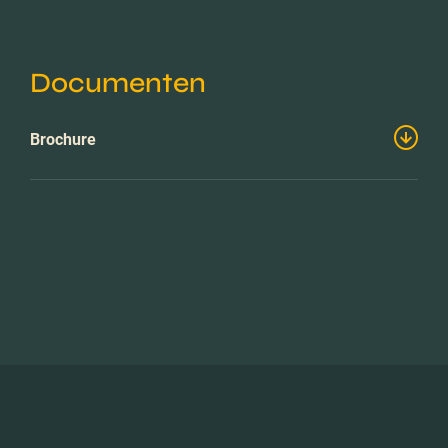
Documenten
Brochure