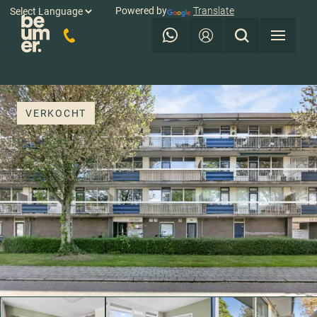
Powered by
Translate
VERKOCHT