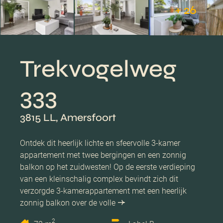
+ 26
Trekvogelweg
333
3815 LL, Amersfoort
Ontdek dit heerlijk lichte en sfeervolle 3-kamer
appartement met twee bergingen en een zonnig
balkon op het zuidwesten! Op de eerste verdieping
van een kleinschalig complex bevindt zich dit
verzorgde 3-kamerappartement met een heerlijk
zonnig balkon over de volle
2