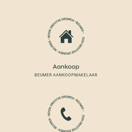
Aankoop
BEUMER AANKOOPMAKELAAR