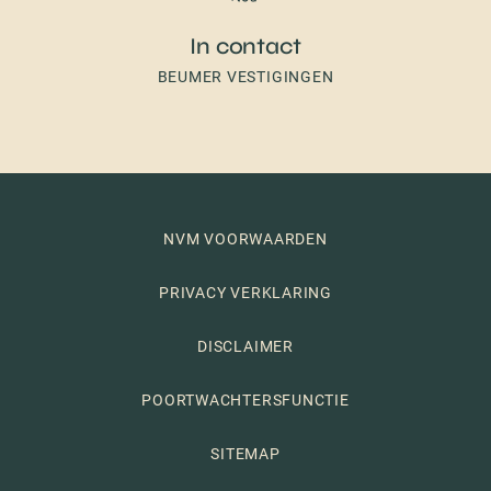
In contact
BEUMER VESTIGINGEN
NVM VOORWAARDEN
PRIVACY VERKLARING
DISCLAIMER
POORTWACHTERSFUNCTIE
SITEMAP