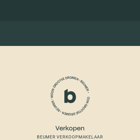
Verkopen
BEUMER VERKOOPMAKELAAR