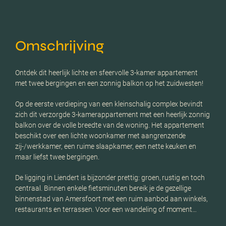
Omschrijving
Ontdek dit heerlijk lichte en sfeervolle 3-kamer appartement
met twee bergingen en een zonnig balkon op het zuidwesten!
Op de eerste verdieping van een kleinschalig complex bevindt
zich dit verzorgde 3-kamerappartement met een heerlijk zonnig
balkon over de volle breedte van de woning. Het appartement
beschikt over een lichte woonkamer met aangrenzende
zij-/werkkamer, een ruime slaapkamer, een nette keuken en
maar liefst twee bergingen.
De ligging in Liendert is bijzonder prettig: groen, rustig en toch
centraal. Binnen enkele fietsminuten bereik je de gezellige
binnenstad van Amersfoort met een ruim aanbod aan winkels,
restaurants en terrassen. Voor een wandeling of moment…