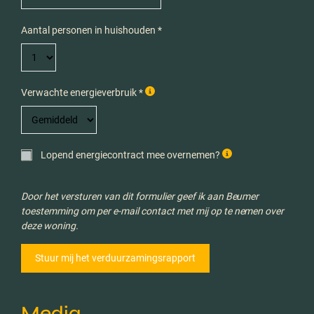
Aantal personen in huishouden *
Verwachte energieverbruik *
Lopend energiecontract mee overnemen?
Door het versturen van dit formulier geef ik aan Beumer
toestemming om per e-mail contact met mij op te nemen over
deze woning.
Media