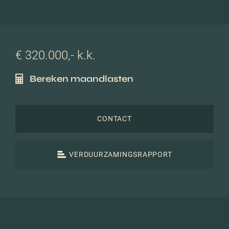
€ 320.000,- k.k.
Bereken maandlasten
CONTACT
VERDUURZAMINGSRAPPORT