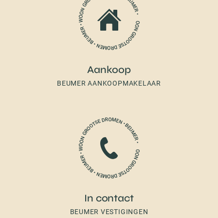
Aankoop
BEUMER AANKOOPMAKELAAR
In contact
BEUMER VESTIGINGEN