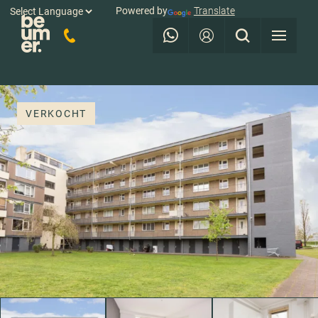
Powered by
Translate
VERKOCHT