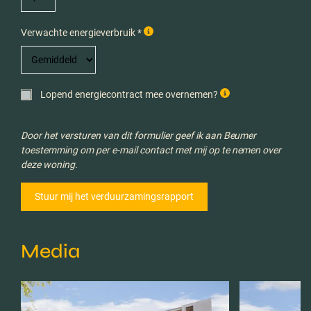
Verwachte energieverbruik *
Lopend energiecontract mee overnemen?
Door het versturen van dit formulier geef ik aan Beumer
toestemming om per e-mail contact met mij op te nemen over
deze woning.
Media