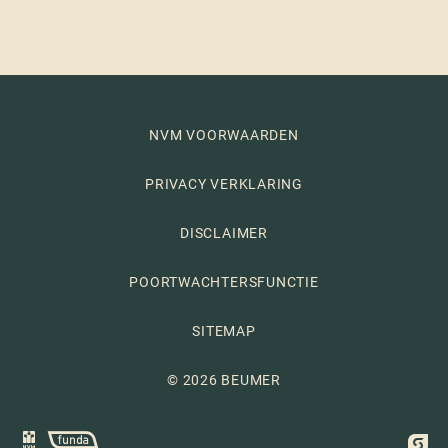
NVM VOORWAARDEN
PRIVACY VERKLARING
DISCLAIMER
POORTWACHTERSFUNCTIE
SITEMAP
© 2026 BEUMER