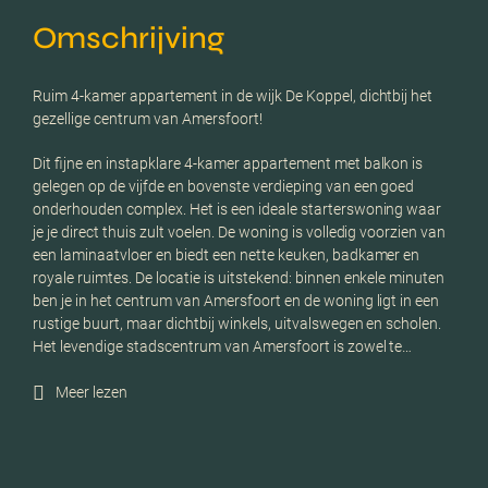
Omschrijving
Ruim 4-kamer appartement in de wijk De Koppel, dichtbij het
gezellige centrum van Amersfoort!
Dit fijne en instapklare 4-kamer appartement met balkon is
gelegen op de vijfde en bovenste verdieping van een goed
onderhouden complex. Het is een ideale starterswoning waar
je je direct thuis zult voelen. De woning is volledig voorzien van
een laminaatvloer en biedt een nette keuken, badkamer en
royale ruimtes. De locatie is uitstekend: binnen enkele minuten
ben je in het centrum van Amersfoort en de woning ligt in een
rustige buurt, maar dichtbij winkels, uitvalswegen en scholen.
Het levendige stadscentrum van Amersfoort is zowel te…
Meer lezen