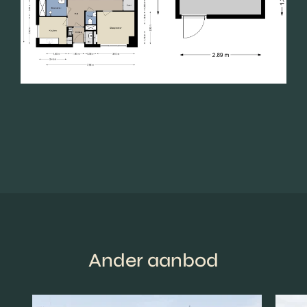
Ander aanbod