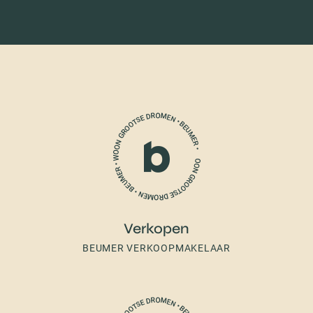
Verkopen
BEUMER VERKOOPMAKELAAR