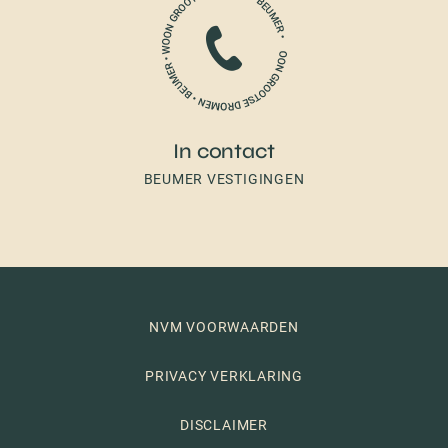
In contact
BEUMER VESTIGINGEN
NVM VOORWAARDEN
PRIVACY VERKLARING
DISCLAIMER