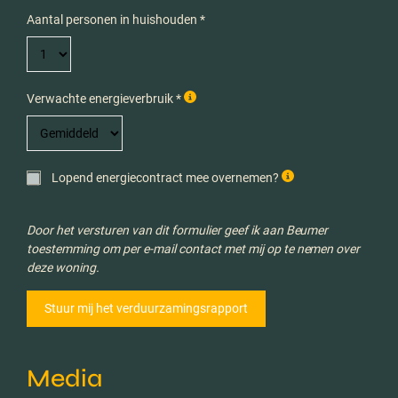
Aantal personen in huishouden *
Verwachte energieverbruik *
Lopend energiecontract mee overnemen?
Door het versturen van dit formulier geef ik aan Beumer
toestemming om per e-mail contact met mij op te nemen over
deze woning.
Media