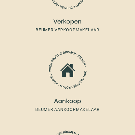
Verkopen
BEUMER VERKOOPMAKELAAR
Aankoop
BEUMER AANKOOPMAKELAAR