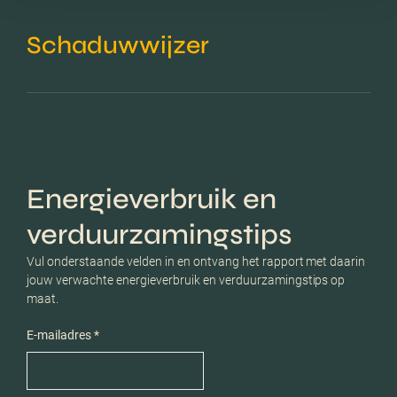
Schaduwwijzer
Energieverbruik en
verduurzamingstips
Vul onderstaande velden in en ontvang het rapport met daarin
jouw verwachte energieverbruik en verduurzamingstips op
maat.
E-mailadres *