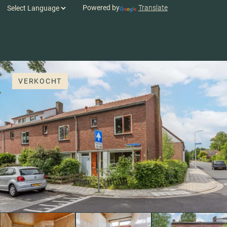
Powered by
Translate
VERKOCHT