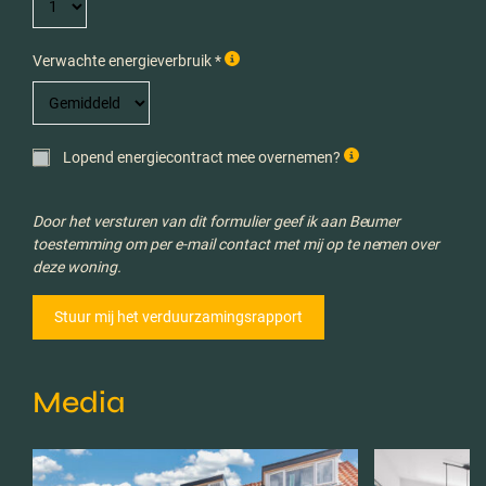
Verwachte energieverbruik *
Lopend energiecontract mee overnemen?
Door het versturen van dit formulier geef ik aan Beumer
toestemming om per e-mail contact met mij op te nemen over
deze woning.
Media