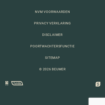
NVM VOORWAARDEN
PRIVACY VERKLARING
DISCLAIMER
POORTWACHTERSFUNCTIE
SITEMAP
© 2026 BEUMER