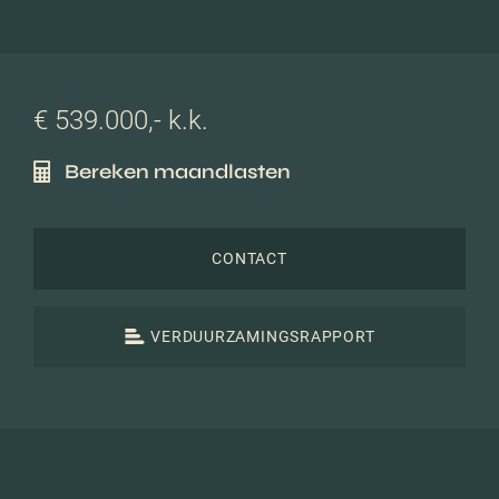
€ 539.000,- k.k.
Bereken maandlasten
CONTACT
VERDUURZAMINGSRAPPORT