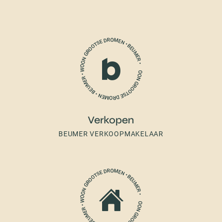
Verkopen
BEUMER VERKOOPMAKELAAR