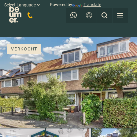
Powered by
Translate
VERKOCHT