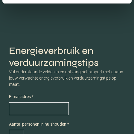
Energieverbruik en
verduurzamingstips
Vul onderstaande velden in en ontvang het rapport met daarin
jouw verwachte energieverbruik en verduurzamingstips op
maat.
E-mailadres *
Aantal personen in huishouden *