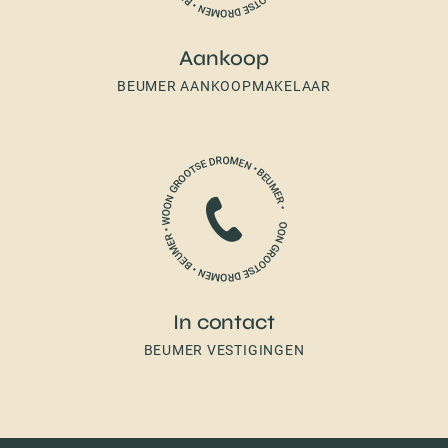
Aankoop
BEUMER AANKOOPMAKELAAR
In contact
BEUMER VESTIGINGEN