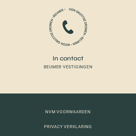
In contact
BEUMER VESTIGINGEN
NVM VOORWAARDEN
PRIVACY VERKLARING