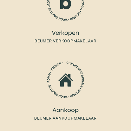
Verkopen
BEUMER VERKOOPMAKELAAR
Aankoop
BEUMER AANKOOPMAKELAAR