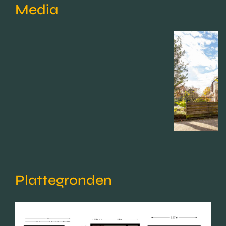
Media
Plattegronden