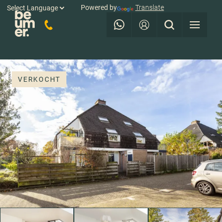
Powered by
Translate
VERKOCHT