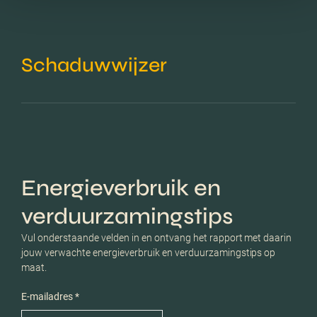
Schaduwwijzer
Energieverbruik en
verduurzamingstips
Vul onderstaande velden in en ontvang het rapport met daarin
jouw verwachte energieverbruik en verduurzamingstips op
maat.
E-mailadres *