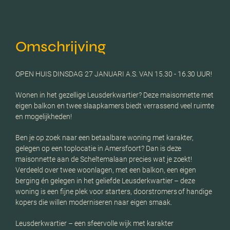
Omschrijving
OPEN HUIS DINSDAG 27 JANUARI A.S. VAN 15.30 - 16.30 UUR!
Wonen in het gezellige Leusderkwartier? Deze maisonnette met
eigen balkon en twee slaapkamers biedt verrassend veel ruimte
en mogelijkheden!
Ben je op zoek naar een betaalbare woning met karakter,
gelegen op een toplocatie in Amersfoort? Dan is deze
maisonnette aan de Scheltemalaan precies wat je zoekt!
Verdeeld over twee woonlagen, met een balkon, een eigen
berging én gelegen in het geliefde Leusderkwartier – deze
woning is een fijne plek voor starters, doorstromers of handige
kopers die willen moderniseren naar eigen smaak.
Leusderkwartier – een sfeervolle wijk met karakter