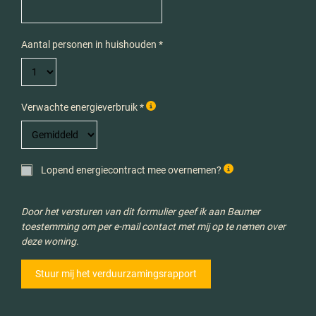
Aantal personen in huishouden *
Verwachte energieverbruik *
Lopend energiecontract mee overnemen?
Door het versturen van dit formulier geef ik aan Beumer
toestemming om per e-mail contact met mij op te nemen over
deze woning.