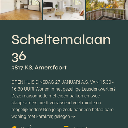
+ 29
Scheltemalaan
36
3817 KS, Amersfoort
OPEN HUIS DINSDAG 27 JANUARI A.S. VAN 15.30 -
16.30 UUR! Wonen in het gezellige Leusderkwartier?
Deze maisonnette met eigen balkon en twee
slaapkamers biedt verrassend veel ruimte en
mogelijkheden! Ben je op zoek naar een betaalbare
woning met karakter, gelegen
2