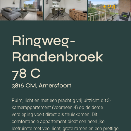
+ 24
Ringweg-
Randenbroek
78 C
3816 CM, Amersfoort
Ruim, licht en met een prachtig vrij uitzicht: dit 3-
kamerappartement (voorheen 4) op de derde
verdieping voelt direct als thuiskomen. Dit
comfortabele appartement biedt een heerlijke
leefruimte met veel licht, grote ramen en een prettige