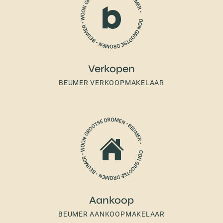
Verkopen
BEUMER VERKOOPMAKELAAR
Aankoop
BEUMER AANKOOPMAKELAAR