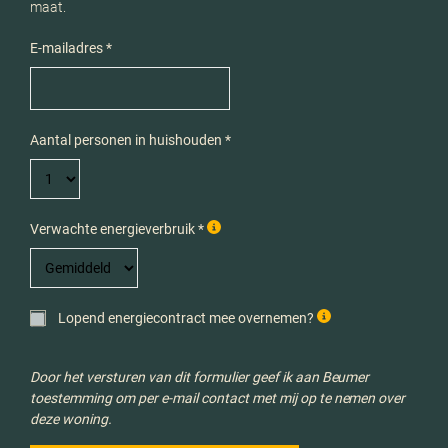
maat.
E-mailadres *
Aantal personen in huishouden *
Verwachte energieverbruik *
Lopend energiecontract mee overnemen?
Door het versturen van dit formulier geef ik aan Beumer
toestemming om per e-mail contact met mij op te nemen over
deze woning.