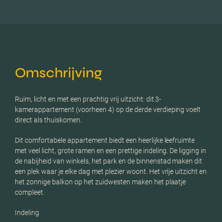
Omschrijving
Ruim, licht en met een prachtig vrij uitzicht: dit 3-
kamerappartement (voorheen 4) op de derde verdieping voelt
direct als thuiskomen.
Dit comfortabele appartement biedt een heerlijke leefruimte
met veel licht, grote ramen en een prettige indeling. De ligging in
de nabijheid van winkels, het park en de binnenstad maken dit
een plek waar je elke dag met plezier woont. Het vrije uitzicht en
het zonnige balkon op het zuidwesten maken het plaatje
compleet.
Indeling