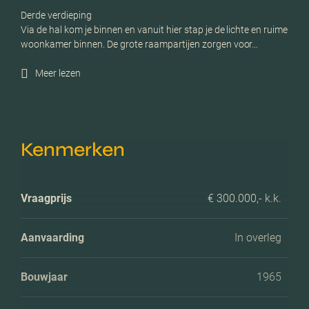
Derde verdieping
Via de hal kom je binnen en vanuit hier stap je de lichte en ruime
woonkamer binnen. De grote raampartijen zorgen voor…
Meer lezen
Kenmerken
Vraagprijs
€ 300.000,- k.k.
Aanvaarding
In overleg
Bouwjaar
1965