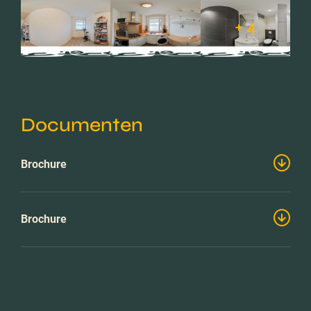
+ 4
Documenten
Brochure
Brochure