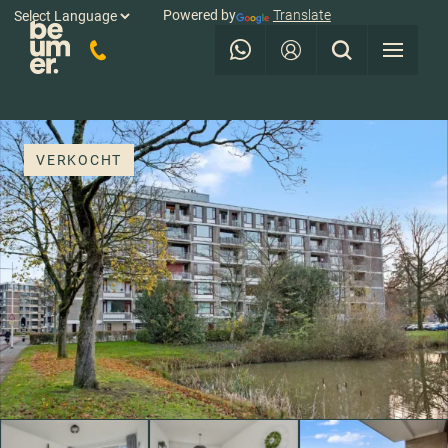
Powered by
Translate
VERKOCHT