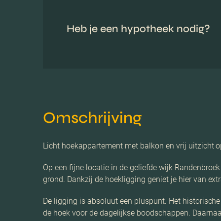
Heb je een hypotheek nodig?
Omschrijving
Licht hoekappartement met balkon en vrij uitzicht o
Op een fijne locatie in de geliefde wijk Randenbro
grond. Dankzij de hoekligging geniet je hier van extra
De ligging is absoluut een pluspunt. Het historisch
de hoek voor de dagelijkse boodschappen. Daarnaast