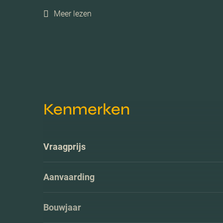
Meer lezen
Kenmerken
Vraagprijs
Aanvaarding
Bouwjaar