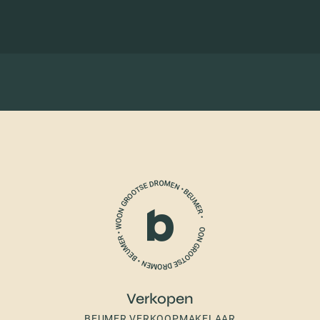
Verkopen
BEUMER VERKOOPMAKELAAR