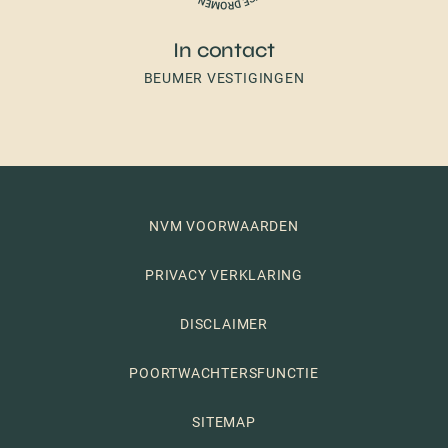
In contact
BEUMER VESTIGINGEN
NVM VOORWAARDEN
PRIVACY VERKLARING
DISCLAIMER
POORTWACHTERSFUNCTIE
SITEMAP