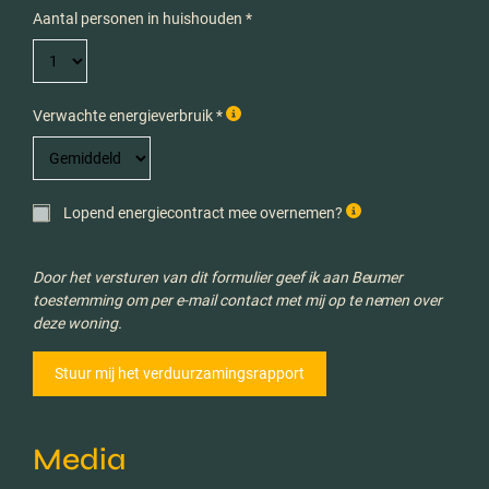
Aantal personen in huishouden *
Verwachte energieverbruik *
Lopend energiecontract mee overnemen?
Door het versturen van dit formulier geef ik aan Beumer
toestemming om per e-mail contact met mij op te nemen over
deze woning.
Media