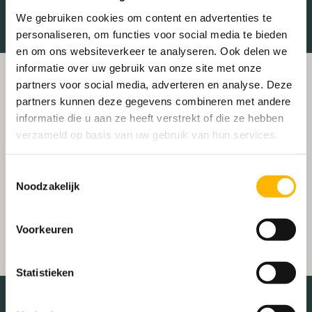
We gebruiken cookies om content en advertenties te
personaliseren, om functies voor social media te bieden
en om ons websiteverkeer te analyseren. Ook delen we
informatie over uw gebruik van onze site met onze
partners voor social media, adverteren en analyse. Deze
partners kunnen deze gegevens combineren met andere
informatie die u aan ze heeft verstrekt of die ze hebben
verzameld op basis van uw gebruik van hun services.
Toestemmingsselectie
Noodzakelijk
Voorkeuren
Statistieken