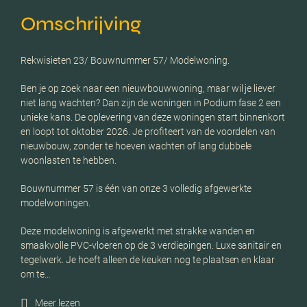
Omschrijving
Rekwisieten 23/ Bouwnummer 57/ Modelwoning.
Ben je op zoek naar een nieuwbouwwoning, maar wil je liever
niet lang wachten? Dan zijn de woningen in Podium fase 2 een
unieke kans. De oplevering van deze woningen start binnenkort
en loopt tot oktober 2026. Je profiteert van de voordelen van
nieuwbouw, zonder te hoeven wachten of lang dubbele
woonlasten te hebben.
Bouwnummer 57 is één van onze 3 volledig afgewerkte
modelwoningen.
Deze modelwoning is afgewerkt met strakke wanden en
smaakvolle PVC-vloeren op de 3 verdiepingen. Luxe sanitair en
tegelwerk. Je hoeft alleen de keuken nog te plaatsen en klaar
om te…
Meer lezen