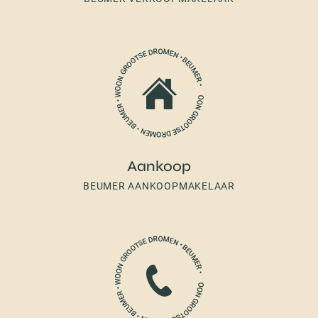
Aankoop
BEUMER AANKOOPMAKELAAR