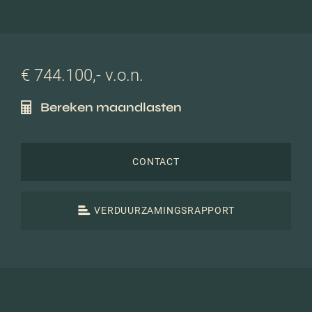
€ 744.100,- v.o.n.
Bereken maandlasten
CONTACT
VERDUURZAMINGSRAPPORT