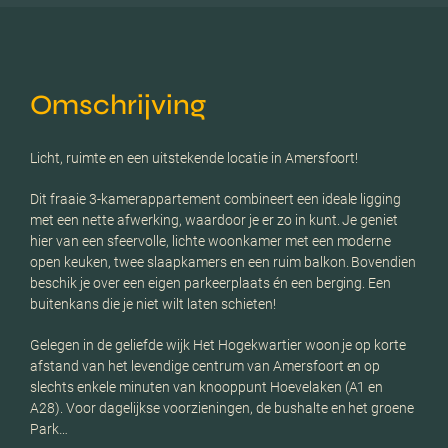
Omschrijving
Licht, ruimte en een uitstekende locatie in Amersfoort!
Dit fraaie 3-kamerappartement combineert een ideale ligging
met een nette afwerking, waardoor je er zo in kunt. Je geniet
hier van een sfeervolle, lichte woonkamer met een moderne
open keuken, twee slaapkamers en een ruim balkon. Bovendien
beschik je over een eigen parkeerplaats én een berging. Een
buitenkans die je niet wilt laten schieten!
Gelegen in de geliefde wijk Het Hogekwartier woon je op korte
afstand van het levendige centrum van Amersfoort en op
slechts enkele minuten van knooppunt Hoevelaken (A1 en
A28). Voor dagelijkse voorzieningen, de bushalte en het groene
Park…