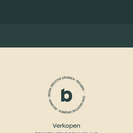
Verkopen