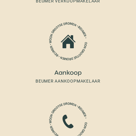
BEUMER VERKOOPMAKELAAR
Aankoop
BEUMER AANKOOPMAKELAAR