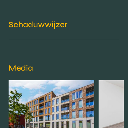
Schaduwwijzer
Media