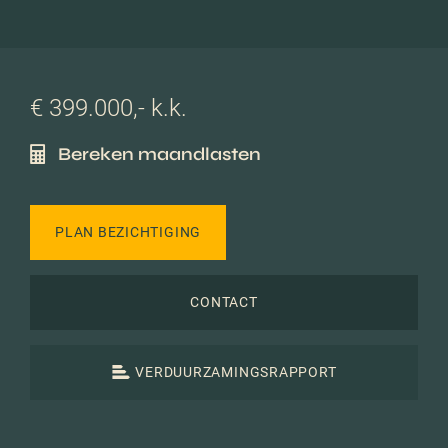
€ 399.000,- k.k.
Bereken maandlasten
PLAN BEZICHTIGING
CONTACT
VERDUURZAMINGSRAPPORT