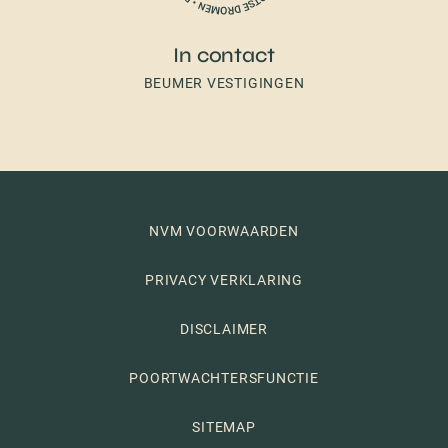
In contact
BEUMER VESTIGINGEN
NVM VOORWAARDEN
PRIVACY VERKLARING
DISCLAIMER
POORTWACHTERSFUNCTIE
SITEMAP