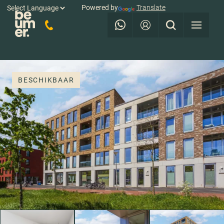
Powered by
Translate
BESCHIKBAAR