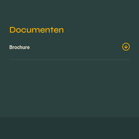
Documenten
Brochure