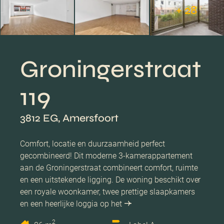
+ 28
Groningerstraat
119
3812 EG, Amersfoort
Comfort, locatie en duurzaamheid perfect
gecombineerd! Dit moderne 3-kamerappartement
aan de Groningerstraat combineert comfort, ruimte
en een uitstekende ligging. De woning beschikt over
een royale woonkamer, twee prettige slaapkamers
en een heerlijke loggia op het
2