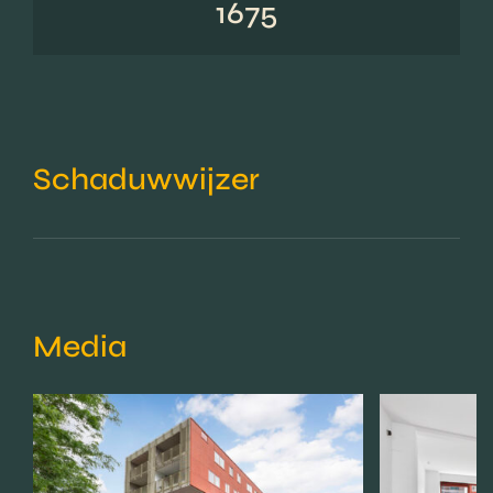
1675
Schaduwwijzer
Media