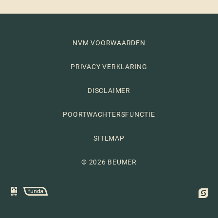
NVM VOORWAARDEN
PRIVACY VERKLARING
DISCLAIMER
POORTWACHTERSFUNCTIE
SITEMAP
© 2026 BEUMER