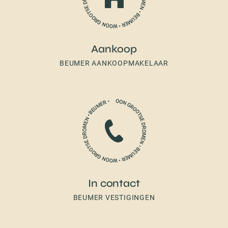
Aankoop
BEUMER AANKOOPMAKELAAR
In contact
BEUMER VESTIGINGEN