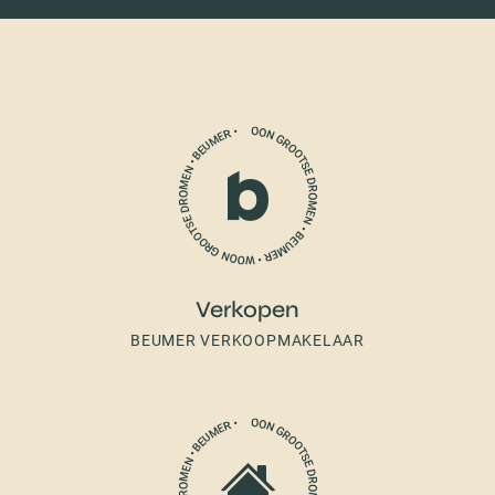
Verkopen
BEUMER VERKOOPMAKELAAR