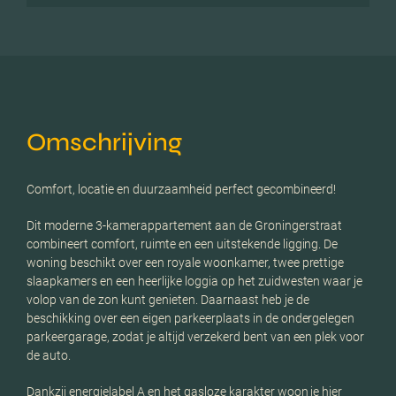
Omschrijving
Comfort, locatie en duurzaamheid perfect gecombineerd!
Dit moderne 3-kamerappartement aan de Groningerstraat
combineert comfort, ruimte en een uitstekende ligging. De
woning beschikt over een royale woonkamer, twee prettige
slaapkamers en een heerlijke loggia op het zuidwesten waar je
volop van de zon kunt genieten. Daarnaast heb je de
beschikking over een eigen parkeerplaats in de ondergelegen
parkeergarage, zodat je altijd verzekerd bent van een plek voor
de auto.
Dankzij energielabel A en het gasloze karakter woon je hier