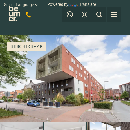
Powered by
Translate
BESCHIKBAAR