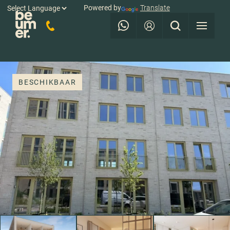
Powered by
Translate
BESCHIKBAAR