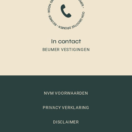
In contact
BEUMER VESTIGINGEN
NVM VOORWAARDEN
PRIVACY VERKLARING
DISCLAIMER