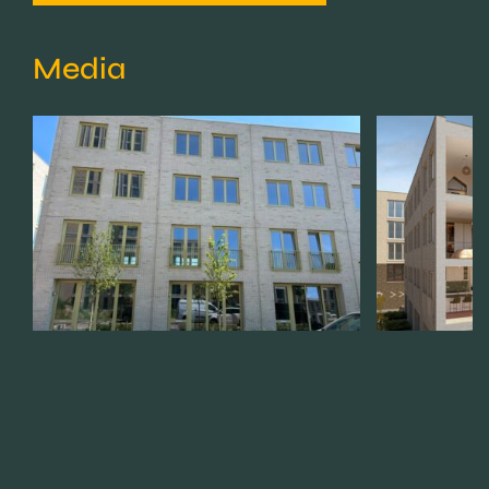
Media