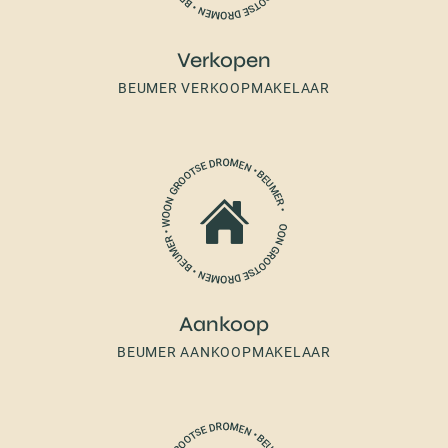
Verkopen
BEUMER VERKOOPMAKELAAR
Aankoop
BEUMER AANKOOPMAKELAAR