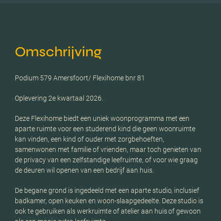
Omschrijving
Podium 579 Amersfoort/ Flexihome bnr 81
Oplevering 2e kwartaal 2026.
Deze Flexihome biedt een uniek woonprogramma met een
aparte ruimte voor een studerend kind die geen woonruimte
kan vinden, een kind of ouder met zorgbehoeften,
samenwonen met familie of vrienden, maar toch genieten van
de privacy van een zelfstandige leefruimte, of voor wie graag
de deuren wil openen van een bedrijf aan huis.
De begane grond is ingedeeld met een aparte studio, inclusief
badkamer, open keuken en woon-slaapgedeelte. Deze studio is
ook te gebruiken als werkruimte of atelier aan huis of gewoon