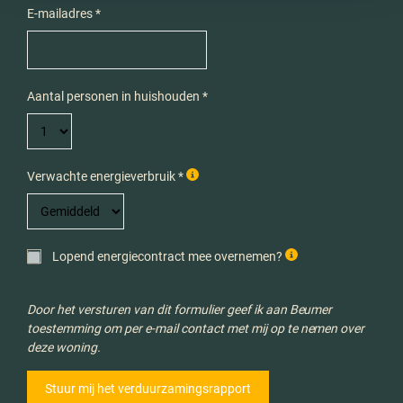
E-mailadres *
Aantal personen in huishouden *
Verwachte energieverbruik *
Lopend energiecontract mee overnemen?
Door het versturen van dit formulier geef ik aan Beumer
toestemming om per e-mail contact met mij op te nemen over
deze woning.