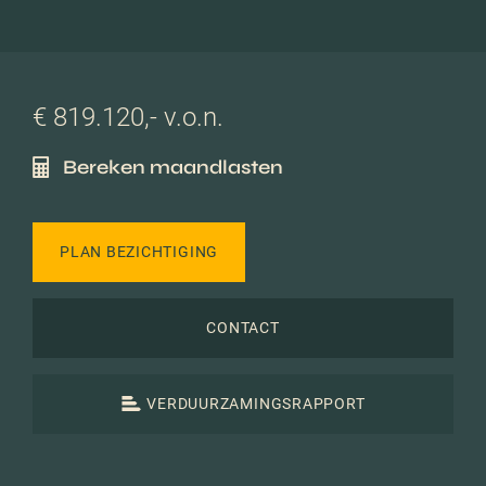
€ 819.120,- v.o.n.
Bereken maandlasten
PLAN BEZICHTIGING
CONTACT
VERDUURZAMINGSRAPPORT