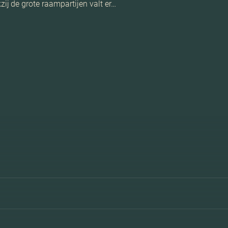
j de grote raampartijen valt er…