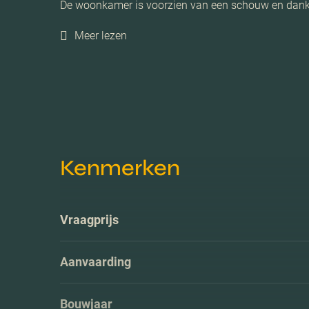
De woonkamer is voorzien van een schouw en dankzi
Meer lezen
Kenmerken
Vraagprijs
Aanvaarding
Bouwjaar