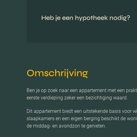
Heb je een hypotheek nodig?
Omschrijving
Ben je op zoek naar een appartement met een prakt
eerste verdieping zeker een bezichtiging waard.
Dit appartement biedt een uitstekende basis voor 
slaapkamers en een eigen berging beschikt de woni
de middag- en avondzon te genieten.