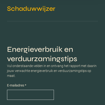
Schaduwwijzer
Energieverbruik en
verduurzamingstips
Vul onderstaande velden in en ontvang het rapport met daarin
jouw verwachte energieverbruik en verduurzamingstips op
maat.
E-mailadres *