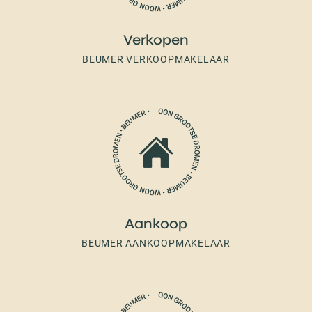
Verkopen
BEUMER VERKOOPMAKELAAR
Aankoop
BEUMER AANKOOPMAKELAAR