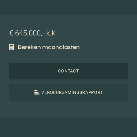
€ 645.000,- k.k.
Bereken maandlasten
CONTACT
VERDUURZAMINGSRAPPORT