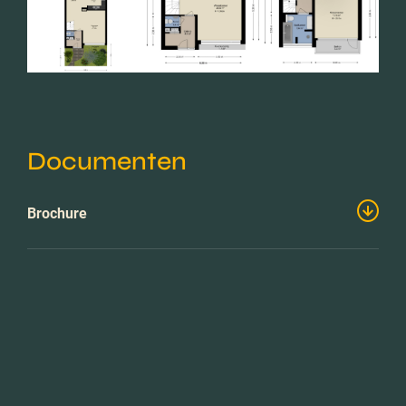
Documenten
Brochure