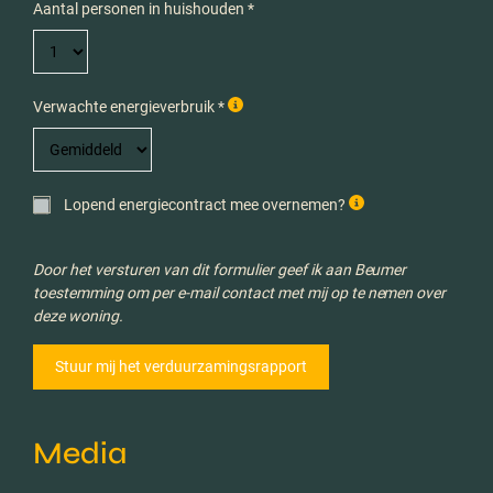
Aantal personen in huishouden *
Verwachte energieverbruik *
Lopend energiecontract mee overnemen?
Door het versturen van dit formulier geef ik aan Beumer
toestemming om per e-mail contact met mij op te nemen over
deze woning.
Media