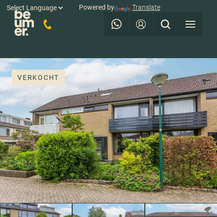
Powered by
Translate
VERKOCHT