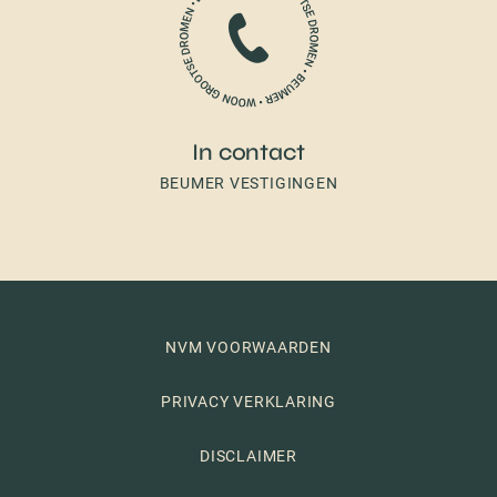
In contact
BEUMER VESTIGINGEN
NVM VOORWAARDEN
PRIVACY VERKLARING
DISCLAIMER