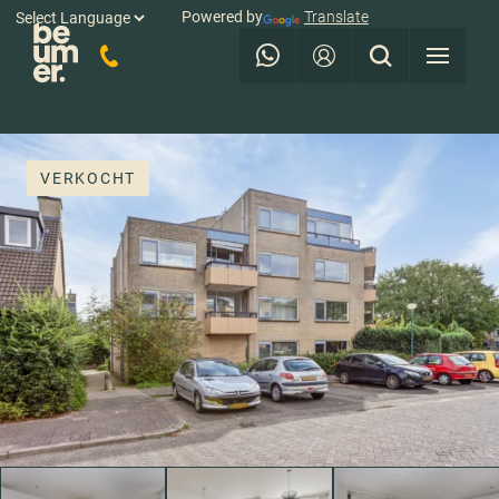
Powered by
Translate
VERKOCHT