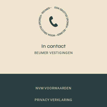
In contact
BEUMER VESTIGINGEN
NVM VOORWAARDEN
PRIVACY VERKLARING