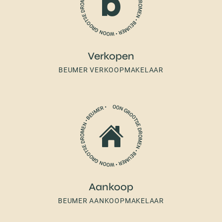
Verkopen
BEUMER VERKOOPMAKELAAR
Aankoop
BEUMER AANKOOPMAKELAAR