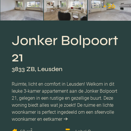
+ 26
Jonker Bolpoort
21
3833 ZB, Leusden
Ruimte, licht en comfort in Leusden! Welkom in dit
leuke 3-kamer appartement aan de Jonker Bolpoort
21, gelegen in een rustige en gezellige buurt. Deze
woning biedt alles wat je zoekt! De ruime en lichte
woonkamer is perfect ingedeeld om een sfeervolle
woonkamer en eetkamer
2