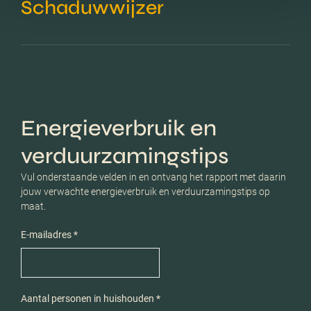
Schaduwwijzer
Energieverbruik en
verduurzamingstips
Vul onderstaande velden in en ontvang het rapport met daarin
jouw verwachte energieverbruik en verduurzamingstips op
maat.
E-mailadres *
Aantal personen in huishouden *