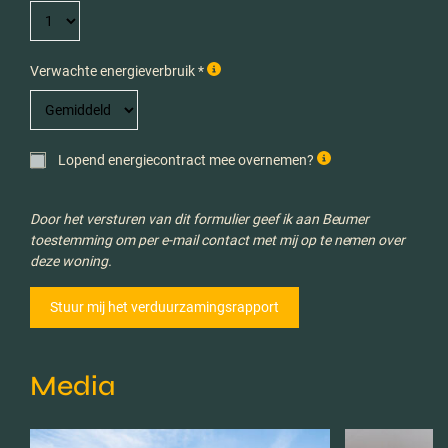
Verwachte energieverbruik *
Lopend energiecontract mee overnemen?
Door het versturen van dit formulier geef ik aan Beumer
toestemming om per e-mail contact met mij op te nemen over
deze woning.
Media