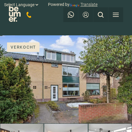
Powered by
Translate
VERKOCHT