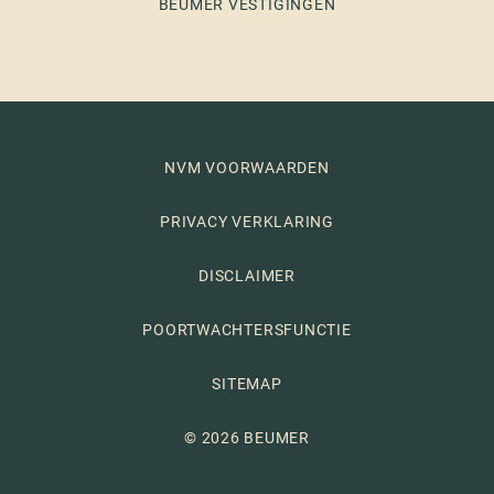
BEUMER VESTIGINGEN
NVM VOORWAARDEN
PRIVACY VERKLARING
DISCLAIMER
POORTWACHTERSFUNCTIE
SITEMAP
© 2026 BEUMER