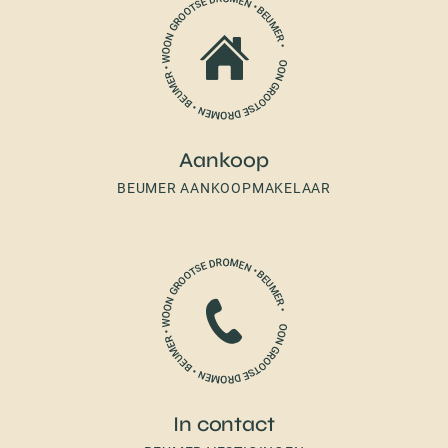
Aankoop
BEUMER AANKOOPMAKELAAR
In contact