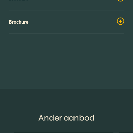
Brochure
Ander aanbod