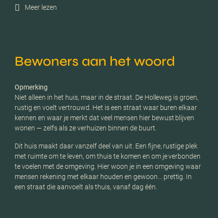
Meer lezen
Bewoners aan het woord
Opmerking
Niet alleen in het huis, maar in de straat. De Holleweg is groen,
rustig en voelt vertrouwd. Het is een straat waar buren elkaar
kennen en waar je merkt dat veel mensen hier bewust blijven
wonen — zelfs als ze verhuizen binnen de buurt.
Dit huis maakt daar vanzelf deel van uit. Een fijne, rustige plek
met ruimte om te leven, om thuis te komen en om je verbonden
te voelen met de omgeving. Hier woon je in een omgeving waar
mensen rekening met elkaar houden en gewoon… prettig. In
een straat die aanvoelt als thuis, vanaf dag één.