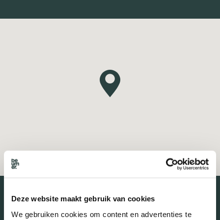
Deze website maakt gebruik van cookies
We gebruiken cookies om content en advertenties te