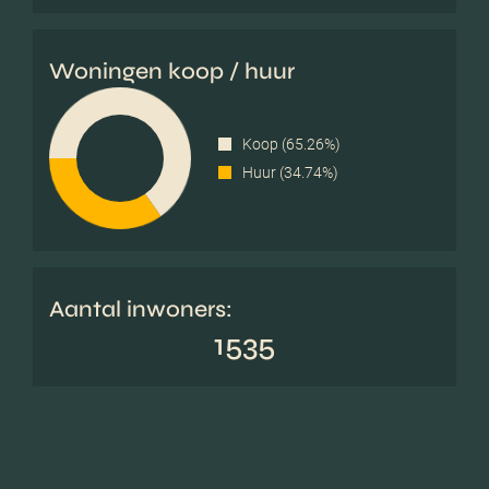
Woningen koop / huur
Koop (65.26%)
Huur (34.74%)
Aantal inwoners:
1535