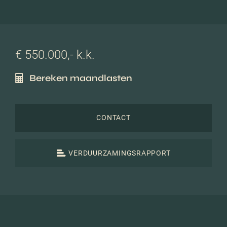
€ 550.000,- k.k.
Bereken maandlasten
CONTACT
VERDUURZAMINGSRAPPORT