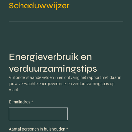
Schaduwwijzer
Energieverbruik en
verduurzamingstips
Vul onderstaande velden in en ontvang het rapport met daarin
jouw verwachte energieverbruik en verduurzamingstips op
maat.
E-mailadres *
Aantal personen in huishouden *