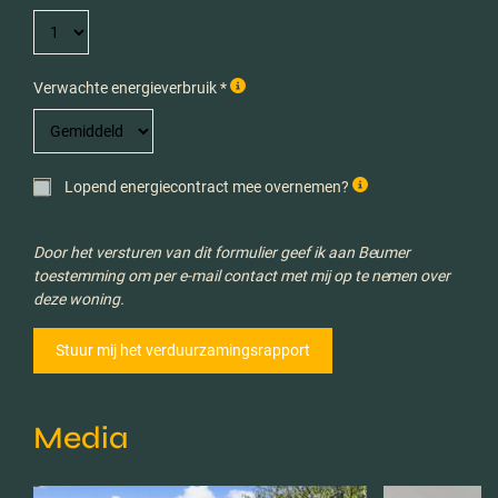
Verwachte energieverbruik *
Lopend energiecontract mee overnemen?
Door het versturen van dit formulier geef ik aan Beumer
toestemming om per e-mail contact met mij op te nemen over
deze woning.
Media