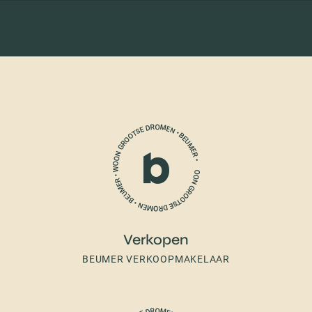
Verkopen
BEUMER VERKOOPMAKELAAR