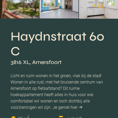
+ 25
Haydnstraat 60
C
3816 XL, Amersfoort
Licht en ruim wonen in het groen, vlak bij de stad!
Wonen in alle rust, met het bruisende centrum van
Amersfoort op fietsafstand? Dit ruime
hoekappartement heeft alles in huis voor wie
comfortabel wil wonen en toch dichtbij alle
voorzieningen wil zijn. Je geniet hier
2