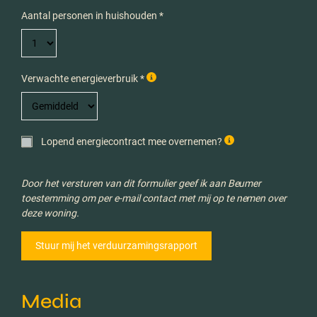
Aantal personen in huishouden *
Verwachte energieverbruik *
Lopend energiecontract mee overnemen?
Door het versturen van dit formulier geef ik aan Beumer
toestemming om per e-mail contact met mij op te nemen over
deze woning.
Media