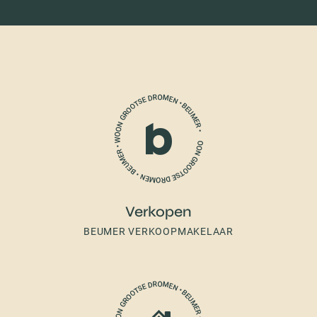
Verkopen
BEUMER VERKOOPMAKELAAR