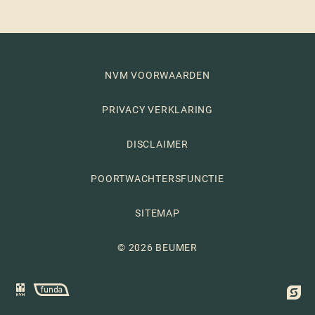
NVM VOORWAARDEN
PRIVACY VERKLARING
DISCLAIMER
POORTWACHTERSFUNCTIE
SITEMAP
© 2026 BEUMER