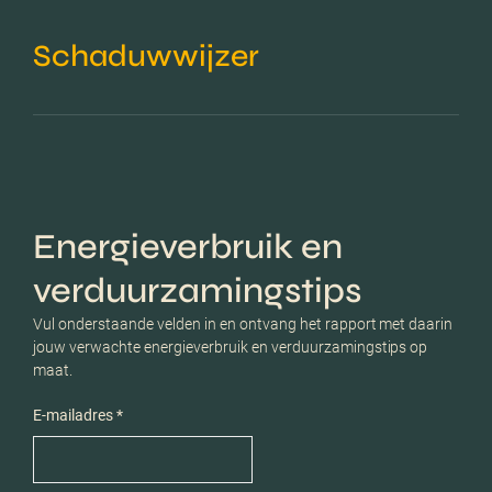
Schaduwwijzer
Energieverbruik en
verduurzamingstips
Vul onderstaande velden in en ontvang het rapport met daarin
jouw verwachte energieverbruik en verduurzamingstips op
maat.
E-mailadres *