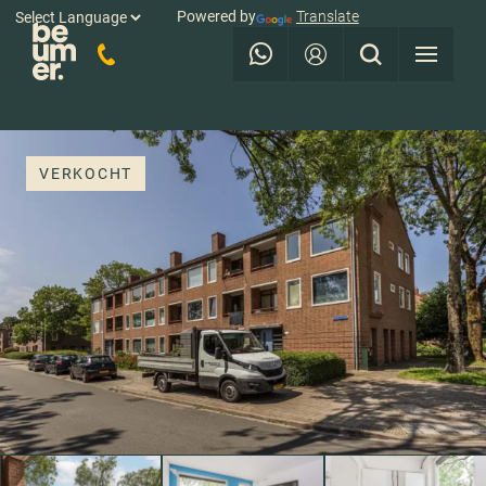
Powered by
Translate
VERKOCHT