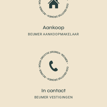
Aankoop
BEUMER AANKOOPMAKELAAR
In contact
BEUMER VESTIGINGEN