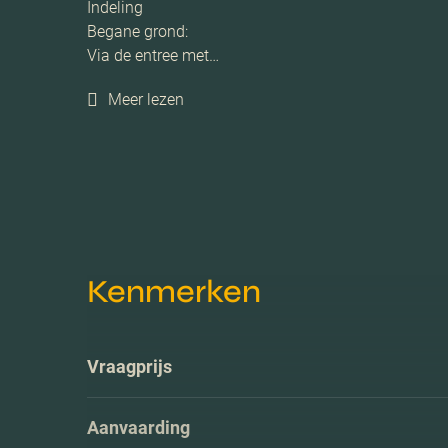
Indeling
Begane grond:
Via de entree met…
Meer lezen
Kenmerken
Vraagprijs
Aanvaarding