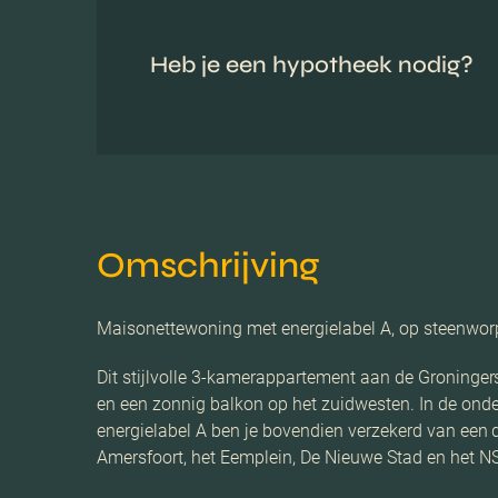
Heb je een hypotheek nodig?
Omschrijving
Maisonettewoning met energielabel A, op steenworp 
Dit stijlvolle 3-kamerappartement aan de Groninger
en een zonnig balkon op het zuidwesten. In de onde
energielabel A ben je bovendien verzekerd van een 
Amersfoort, het Eemplein, De Nieuwe Stad en het NS