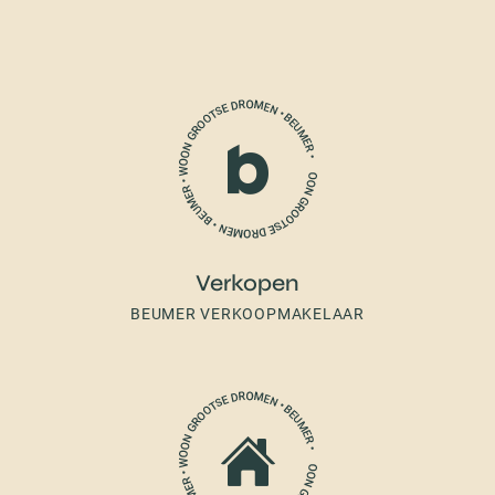
Verkopen
BEUMER VERKOOPMAKELAAR