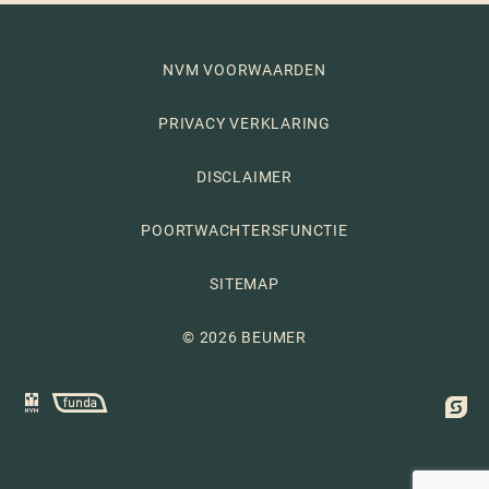
NVM VOORWAARDEN
PRIVACY VERKLARING
DISCLAIMER
POORTWACHTERSFUNCTIE
SITEMAP
© 2026 BEUMER