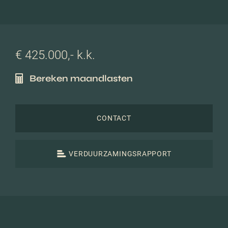
€ 425.000,- k.k.
Bereken maandlasten
CONTACT
VERDUURZAMINGSRAPPORT