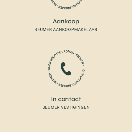
Aankoop
BEUMER AANKOOPMAKELAAR
In contact
BEUMER VESTIGINGEN