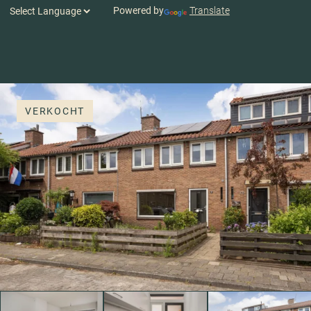
Powered by
Translate
VERKOCHT