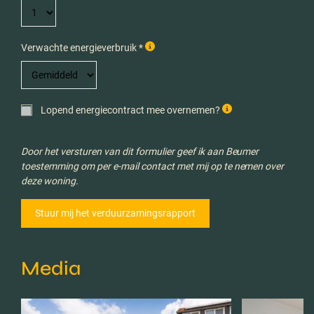
Verwachte energieverbruik *
Lopend energiecontract mee overnemen?
Door het versturen van dit formulier geef ik aan Beumer
toestemming om per e-mail contact met mij op te nemen over
deze woning.
Media