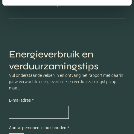
Schaduwwijzer
Energieverbruik en
verduurzamingstips
Vul onderstaande velden in en ontvang het rapport met daarin
jouw verwachte energieverbruik en verduurzamingstips op
maat.
E-mailadres *
Aantal personen in huishouden *