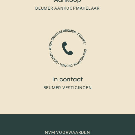
BEUMER AANKOOPMAKELAAR
In contact
BEUMER VESTIGINGEN
NVM VOORWAARDEN