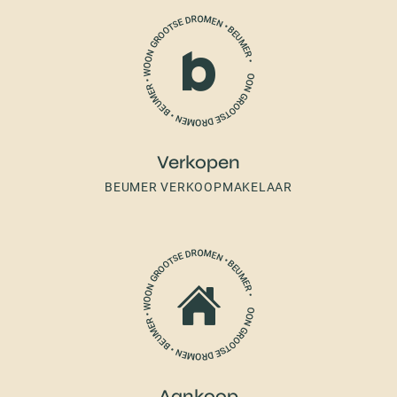
Verkopen
BEUMER VERKOOPMAKELAAR
Aankoop