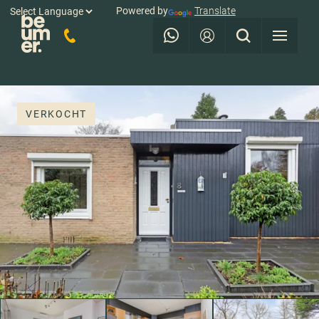
Powered by
Translate
VERKOCHT