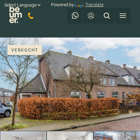
Powered by
Translate
VERKOCHT