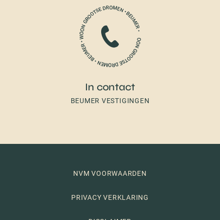
In contact
BEUMER VESTIGINGEN
NVM VOORWAARDEN
PRIVACY VERKLARING