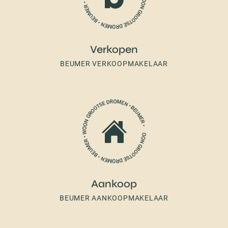
Verkopen
BEUMER VERKOOPMAKELAAR
Aankoop
BEUMER AANKOOPMAKELAAR