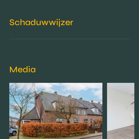
Schaduwwijzer
Media