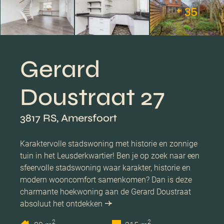
+ 35
Gerard
Doustraat 27
3817 RS, Amersfoort
Karaktervolle stadswoning met historie en zonnige
tuin in het Leusderkwartier! Ben je op zoek naar een
sfeervolle stadswoning waar karakter, historie en
modern wooncomfort samenkomen? Dan is deze
charmante hoekwoning aan de Gerard Doustraat
absoluut het ontdekken
2
2