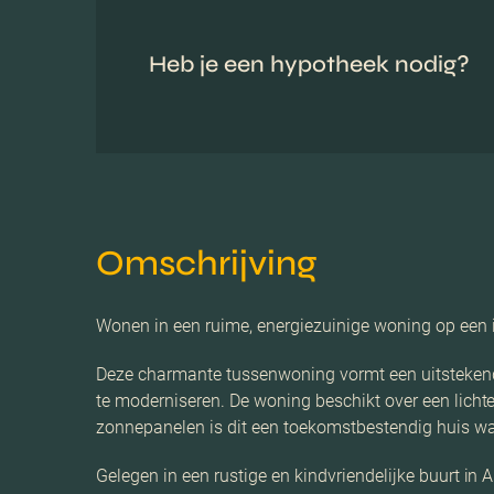
Heb je een hypotheek nodig?
Omschrijving
Wonen in een ruime, energiezuinige woning op een i
Deze charmante tussenwoning vormt een uitsteken
te moderniseren. De woning beschikt over een licht
zonnepanelen is dit een toekomstbestendig huis waar
Gelegen in een rustige en kindvriendelijke buurt in