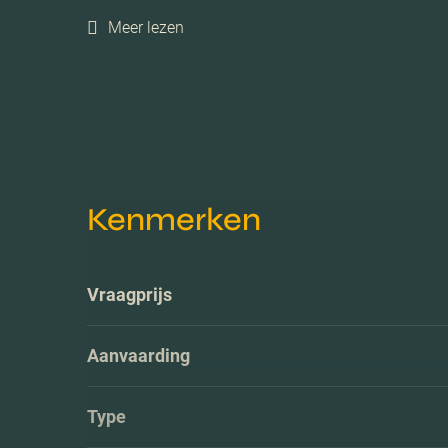
Meer lezen
Kenmerken
Vraagprijs
Aanvaarding
Type