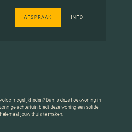
AFSPRAAK
INFO
en volop mogelijkheden? Dan is deze hoekwoning in
 zonnige achtertuin biedt deze woning een solide
 helemaal jouw thuis te maken.