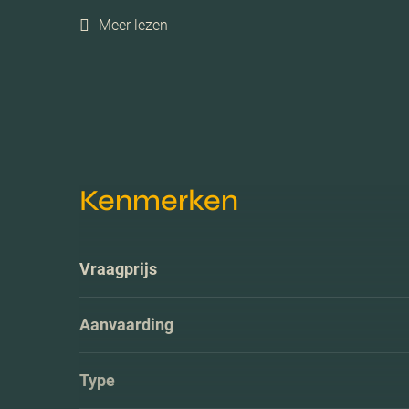
Meer lezen
Kenmerken
Vraagprijs
Aanvaarding
Type