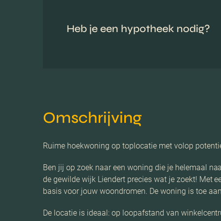
Heb je een hypotheek nodig?
Omschrijving
Ruime hoekwoning op toplocatie met volop potenti
Ben jij op zoek naar een woning die je helemaal naa
de gewilde wijk Liendert precies wat je zoekt! Met 
basis voor jouw woondromen. De woning is toe aan 
De locatie is ideaal: op loopafstand van winkelcen