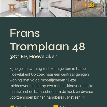
+ 28
Frans
Tromplaan 48
3871 EP, Hoevelaken
Fijne gezinswoning met zonnige tuin in hartje
Hoevelaken! Op zoek naar een centraal gelegen
woning met volop mogelijkheden? Deze
middenwoning ligt op een rustige, kindvriendelijke
locatie met de basisschool om de hoek en diverse
voorzieningen binnen handbereik. Met een
2
2