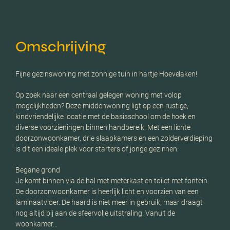
Omschrijving
Fijne gezinswoning met zonnige tuin in hartje Hoevelaken!
Op zoek naar een centraal gelegen woning met volop
mogelijkheden? Deze middenwoning ligt op een rustige,
kindvriendelijke locatie met de basisschool om de hoek en
diverse voorzieningen binnen handbereik. Met een lichte
doorzonwoonkamer, drie slaapkamers en een zolderverdieping
is dit een ideale plek voor starters of jonge gezinnen.
Begane grond
Je komt binnen via de hal met meterkast en toilet met fontein.
De doorzonwoonkamer is heerlijk licht en voorzien van een
laminaatvloer. De haard is niet meer in gebruik, maar draagt
nog altijd bij aan de sfeervolle uitstraling. Vanuit de
woonkamer…