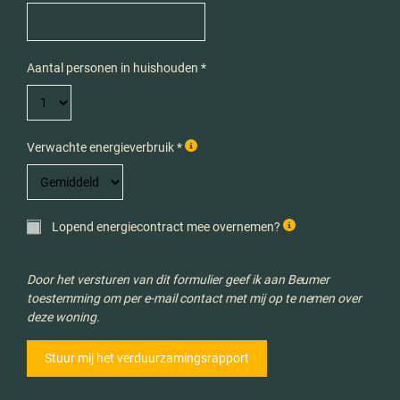
Aantal personen in huishouden *
Verwachte energieverbruik *
Lopend energiecontract mee overnemen?
Door het versturen van dit formulier geef ik aan Beumer
toestemming om per e-mail contact met mij op te nemen over
deze woning.