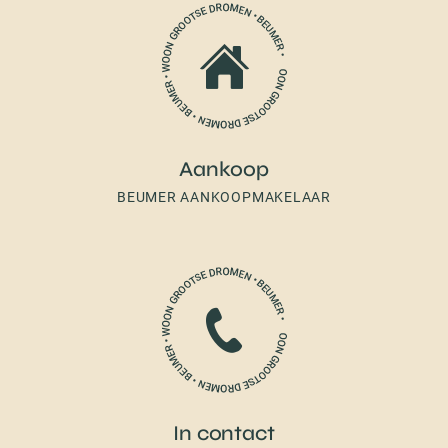
Aankoop
BEUMER AANKOOPMAKELAAR
In contact