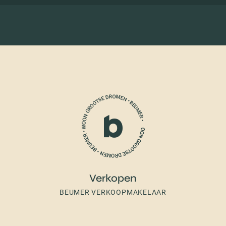
Verkopen
BEUMER VERKOOPMAKELAAR