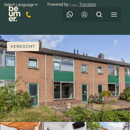
Powered by
Translate
VERKOCHT