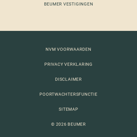
BEUMER VESTIGINGEN
NVM VOORWAARDEN
PRIVACY VERKLARING
DISCLAIMER
POORTWACHTERSFUNCTIE
SITEMAP
© 2026 BEUMER