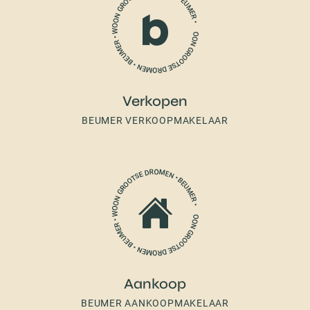
Verkopen
BEUMER VERKOOPMAKELAAR
Aankoop
BEUMER AANKOOPMAKELAAR