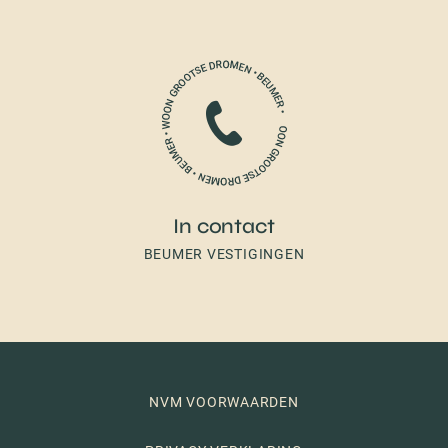
In contact
BEUMER VESTIGINGEN
NVM VOORWAARDEN