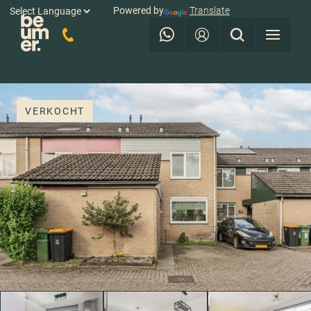
Powered by
Translate
VERKOCHT