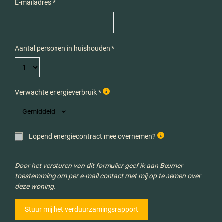
E-mailadres *
Aantal personen in huishouden *
Verwachte energieverbruik *
Lopend energiecontract mee overnemen?
Door het versturen van dit formulier geef ik aan Beumer
toestemming om per e-mail contact met mij op te nemen over
deze woning.