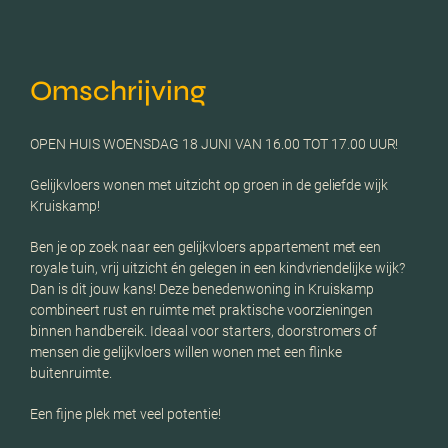
Omschrijving
OPEN HUIS WOENSDAG 18 JUNI VAN 16.00 TOT 17.00 UUR!
Gelijkvloers wonen met uitzicht op groen in de geliefde wijk
Kruiskamp!
Ben je op zoek naar een gelijkvloers appartement met een
royale tuin, vrij uitzicht én gelegen in een kindvriendelijke wijk?
Dan is dit jouw kans! Deze benedenwoning in Kruiskamp
combineert rust en ruimte met praktische voorzieningen
binnen handbereik. Ideaal voor starters, doorstromers of
mensen die gelijkvloers willen wonen met een flinke
buitenruimte.
Een fijne plek met veel potentie!