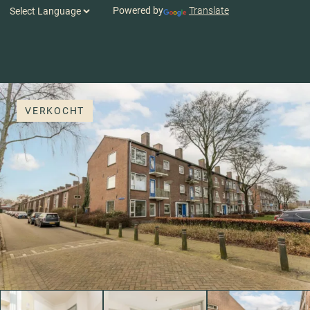
Powered by
Translate
VERKOCHT