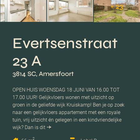
+ 23
Evertsenstraat
23 A
3814 SC, Amersfoort
OPEN HUIS WOENSDAG 18 JUNI VAN 16.00 TOT
17.00 UUR! Gelijkvloers wonen met uitzicht op
groen in de geliefde wijk Kruiskamp! Ben je op zoek
naar een gelijkvloers appartement met een royale
tuin, vrij uitzicht én gelegen in een kindvriendelijke
wijk? Dan is dit
2