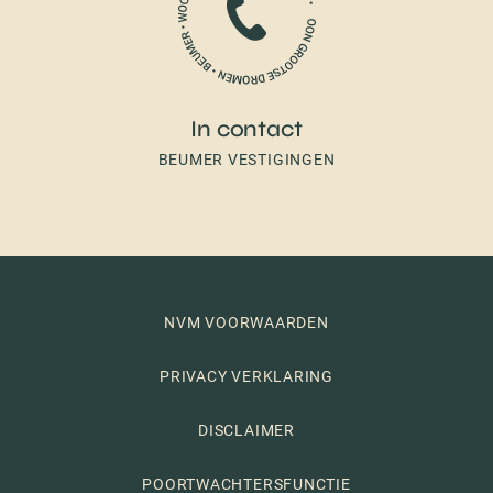
In contact
BEUMER VESTIGINGEN
NVM VOORWAARDEN
PRIVACY VERKLARING
DISCLAIMER
POORTWACHTERSFUNCTIE