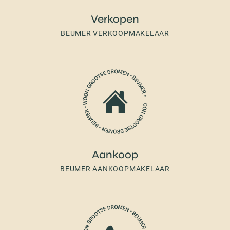
Verkopen
BEUMER VERKOOPMAKELAAR
Aankoop
BEUMER AANKOOPMAKELAAR