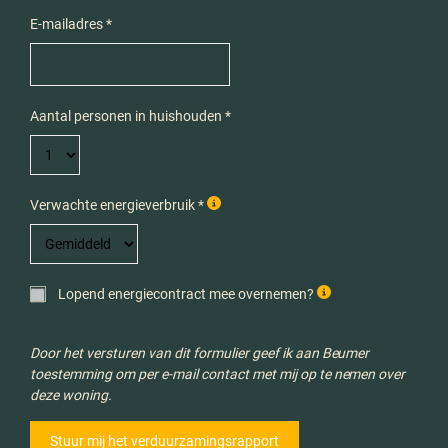
E-mailadres *
Aantal personen in huishouden *
Verwachte energieverbruik *
Lopend energiecontract mee overnemen?
Door het versturen van dit formulier geef ik aan Beumer
toestemming om per e-mail contact met mij op te nemen over
deze woning.