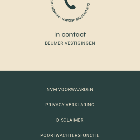
In contact
BEUMER VESTIGINGEN
NVM VOORWAARDEN
PRIVACY VERKLARING
DISCLAIMER
POORTWACHTERSFUNCTIE