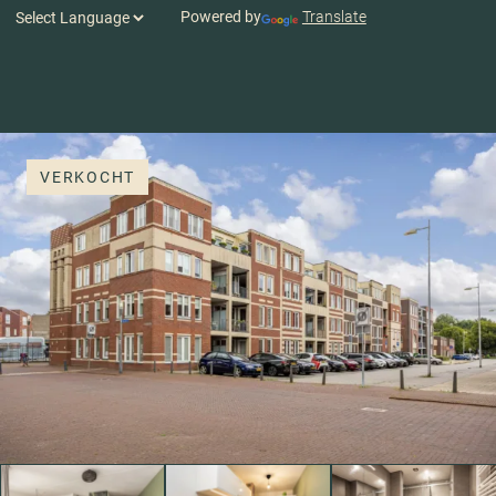
Powered by
Translate
VERKOCHT