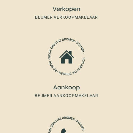
Verkopen
BEUMER VERKOOPMAKELAAR
Aankoop
BEUMER AANKOOPMAKELAAR