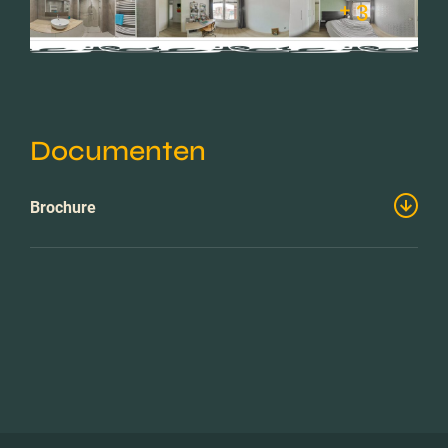
+ 3
Documenten
Brochure