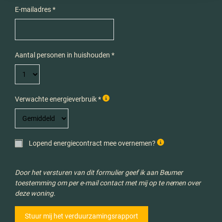
E-mailadres *
Aantal personen in huishouden *
Verwachte energieverbruik *
Lopend energiecontract mee overnemen?
Door het versturen van dit formulier geef ik aan Beumer
toestemming om per e-mail contact met mij op te nemen over
deze woning.