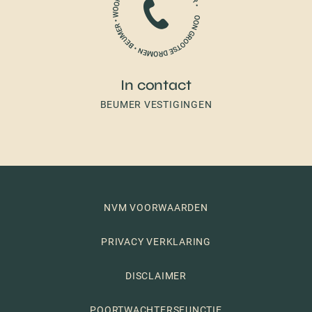
In contact
BEUMER VESTIGINGEN
NVM VOORWAARDEN
PRIVACY VERKLARING
DISCLAIMER
POORTWACHTERSFUNCTIE