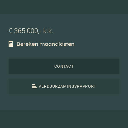
€ 365.000,- k.k.
Bereken maandlasten
CONTACT
VERDUURZAMINGSRAPPORT