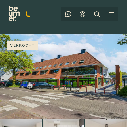
VERKOCHT