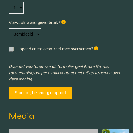
Verwachte energieverbruik *
Lopend energiecontract mee overnemen?
Door het versturen van dit formulier geef ik aan Beumer
toestemming om per e-mail contact met mij op te nemen over
deze woning.
Media