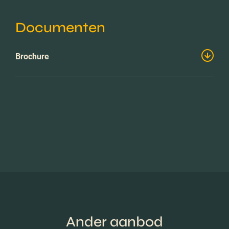
Documenten
Brochure
Ander aanbod