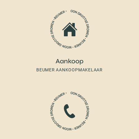
Aankoop
BEUMER AANKOOPMAKELAAR