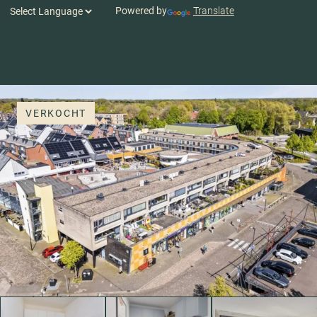
Powered by
Translate
VERKOCHT