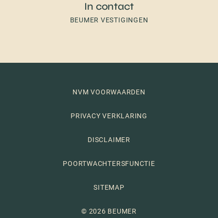
In contact
BEUMER VESTIGINGEN
NVM VOORWAARDEN
PRIVACY VERKLARING
DISCLAIMER
POORTWACHTERSFUNCTIE
SITEMAP
© 2026 BEUMER