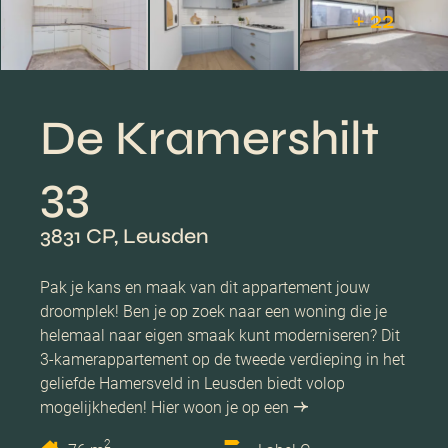
+ 22
De Kramershilt
33
3831 CP, Leusden
Pak je kans en maak van dit appartement jouw
droomplek! Ben je op zoek naar een woning die je
helemaal naar eigen smaak kunt moderniseren? Dit
3-kamerappartement op de tweede verdieping in het
geliefde Hamersveld in Leusden biedt volop
mogelijkheden! Hier woon je op een
2