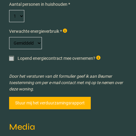
Aantal personen in huishouden *
Verwachte energieverbruik *
Lopend energiecontract mee overnemen?
Door het versturen van dit formulier geef ik aan Beumer
toestemming om per e-mail contact met mij op te nemen over
deze woning.
Media