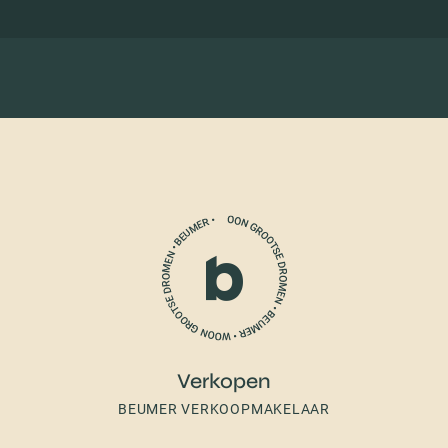
Verkopen
BEUMER VERKOOPMAKELAAR