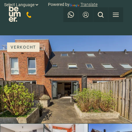
Powered by
Translate
VERKOCHT