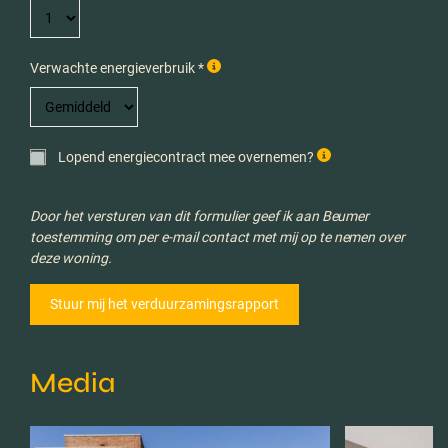
Verwachte energieverbruik *
Lopend energiecontract mee overnemen?
Door het versturen van dit formulier geef ik aan Beumer
toestemming om per e-mail contact met mij op te nemen over
deze woning.
Media