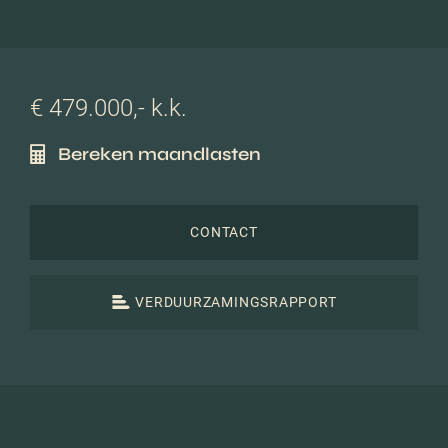
€ 479.000,- k.k.
Bereken maandlasten
CONTACT
VERDUURZAMINGSRAPPORT