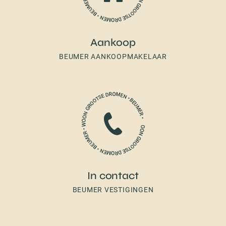
Aankoop
BEUMER AANKOOPMAKELAAR
In contact
BEUMER VESTIGINGEN