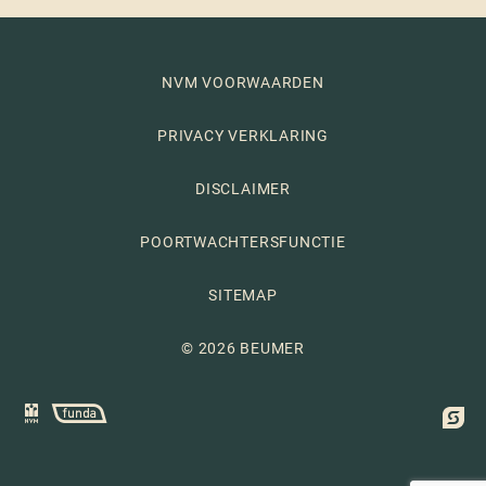
NVM VOORWAARDEN
PRIVACY VERKLARING
DISCLAIMER
POORTWACHTERSFUNCTIE
SITEMAP
© 2026 BEUMER