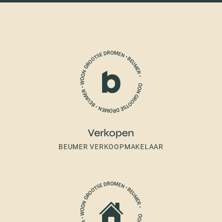
Verkopen
BEUMER VERKOOPMAKELAAR