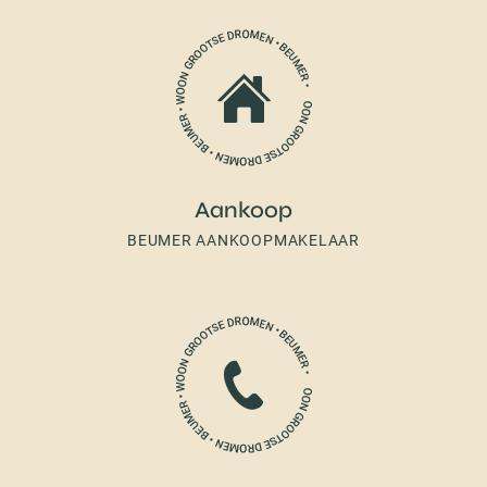
Aankoop
BEUMER AANKOOPMAKELAAR