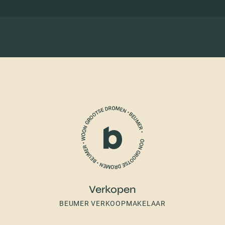
Verkopen
BEUMER VERKOOPMAKELAAR