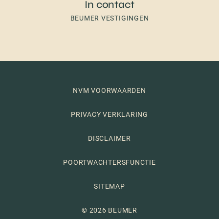
In contact
BEUMER VESTIGINGEN
NVM VOORWAARDEN
PRIVACY VERKLARING
DISCLAIMER
POORTWACHTERSFUNCTIE
SITEMAP
© 2026 BEUMER