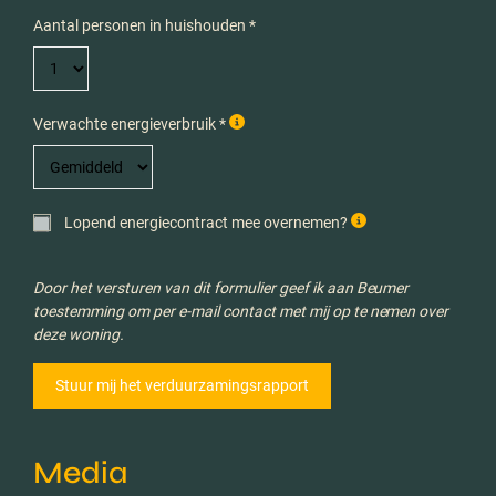
Aantal personen in huishouden *
Verwachte energieverbruik *
Lopend energiecontract mee overnemen?
Door het versturen van dit formulier geef ik aan Beumer
toestemming om per e-mail contact met mij op te nemen over
deze woning.
Media