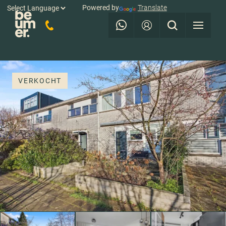
Powered by
Translate
VERKOCHT