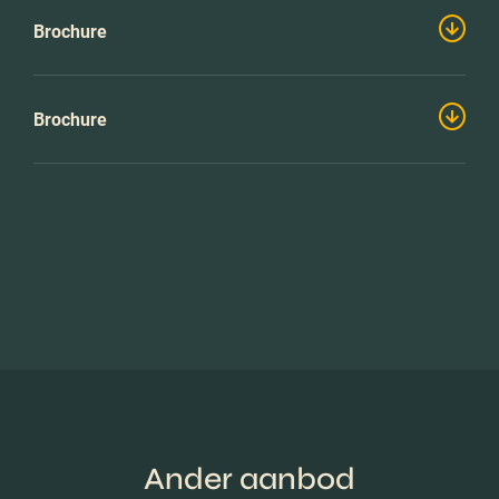
Brochure
Brochure
Ander aanbod