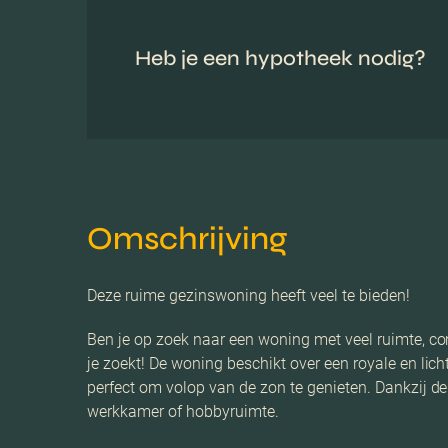
Heb je een hypotheek nodig?
Omschrijving
Deze ruime gezinswoning heeft veel te bieden!
Ben je op zoek naar een woning met veel ruimte, co
je zoekt! De woning beschikt over een royale en li
perfect om volop van de zon te genieten. Dankzij de
werkkamer of hobbyruimte.