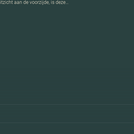
itzicht aan de voorzijde, is deze…