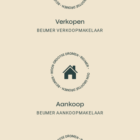
Verkopen
BEUMER VERKOOPMAKELAAR
Aankoop
BEUMER AANKOOPMAKELAAR