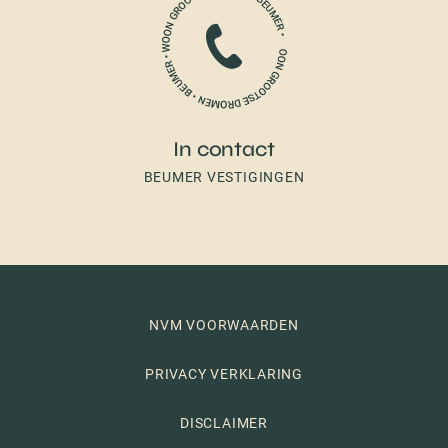
In contact
BEUMER VESTIGINGEN
NVM VOORWAARDEN
PRIVACY VERKLARING
DISCLAIMER