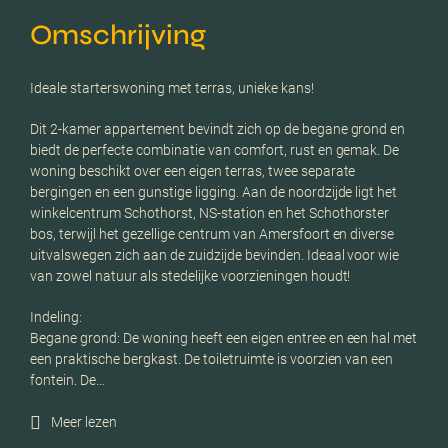
Omschrijving
Ideale starterswoning met terras, unieke kans!
Dit 2-kamer appartement bevindt zich op de begane grond en
biedt de perfecte combinatie van comfort, rust en gemak. De
woning beschikt over een eigen terras, twee separate
bergingen en een gunstige ligging. Aan de noordzijde ligt het
winkelcentrum Schothorst, NS-station en het Schothorster
bos, terwijl het gezellige centrum van Amersfoort en diverse
uitvalswegen zich aan de zuidzijde bevinden. Ideaal voor wie
van zowel natuur als stedelijke voorzieningen houdt!
Indeling:
Begane grond: De woning heeft een eigen entree en een hal met
een praktische bergkast. De toiletruimte is voorzien van een
fontein. De…
Meer lezen