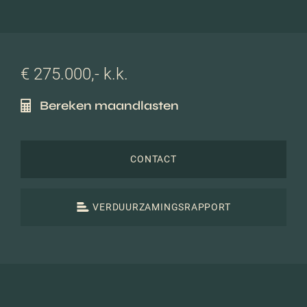
€ 275.000,- k.k.
Bereken maandlasten
CONTACT
VERDUURZAMINGSRAPPORT