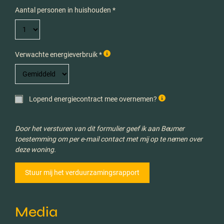
Aantal personen in huishouden *
Verwachte energieverbruik *
Lopend energiecontract mee overnemen?
Door het versturen van dit formulier geef ik aan Beumer
toestemming om per e-mail contact met mij op te nemen over
deze woning.
Media