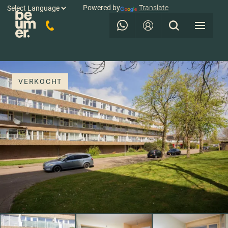
Powered by
Translate
VERKOCHT