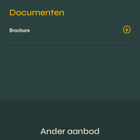
Documenten
Brochure
Ander aanbod