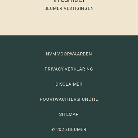
BEUMER VESTIGINGEN
NVM VOORWAARDEN
PRIVACY VERKLARING
DISCLAIMER
POORTWACHTERSFUNCTIE
SITEMAP
© 2026 BEUMER