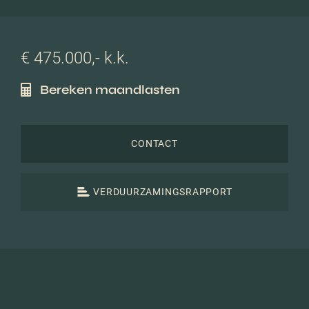
€ 475.000,- k.k.
Bereken maandlasten
CONTACT
VERDUURZAMINGSRAPPORT