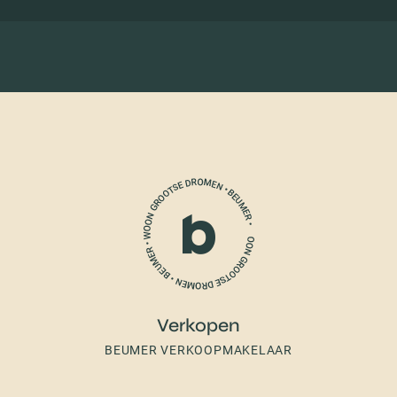
Verkopen
BEUMER VERKOOPMAKELAAR