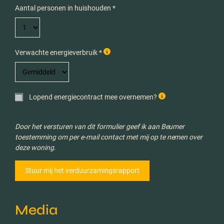
Aantal personen in huishouden *
Verwachte energieverbruik *
Lopend energiecontract mee overnemen?
Door het versturen van dit formulier geef ik aan Beumer
toestemming om per e-mail contact met mij op te nemen over
deze woning.
Media