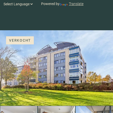
Powered by
Translate
VERKOCHT