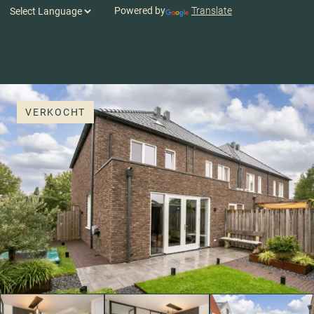
Powered by
Translate
VERKOCHT