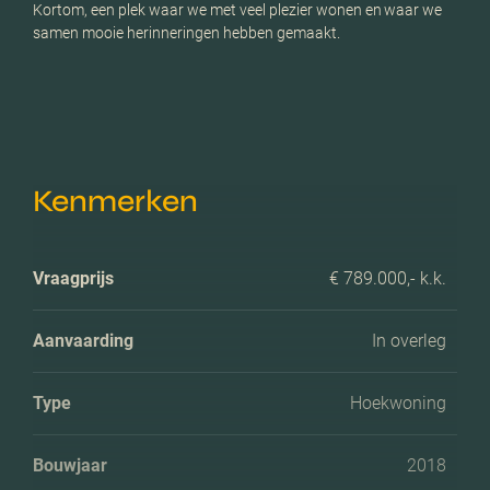
Kortom, een plek waar we met veel plezier wonen en waar we
samen mooie herinneringen hebben gemaakt.
Kenmerken
Vraagprijs
€ 789.000,- k.k.
Aanvaarding
In overleg
Type
Hoekwoning
Bouwjaar
2018