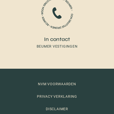
In contact
BEUMER VESTIGINGEN
NVM VOORWAARDEN
PRIVACY VERKLARING
DISCLAIMER