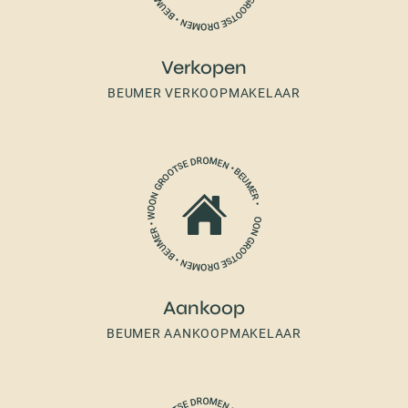
Verkopen
BEUMER VERKOOPMAKELAAR
Aankoop
BEUMER AANKOOPMAKELAAR