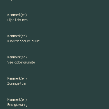
Kenmerk(en)
Fijne lichtinval
Kenmerk(en)
Kindvriendelijke buurt
Kenmerk(en)
Veel opbergruimte
Kenmerk(en)
Zonnige tuin
Kenmerk(en)
Energiezuinig