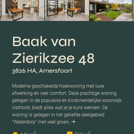
+ 38
Baak van
Zierikzee 48
3826 HA, Amersfoort
Moderne geschakelde hoekwoning met luxe
afwerking en veel comfort. Deze prachtige woning,
gelegen in de populaire en kindvriendelijke woonwijk
Vathorst, biedt alles wat je je kunt wensen. De
woning is gelegen in het geliefde deelgebied
"Waterdorp" met veel groen,
2
2