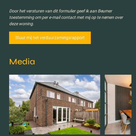
Door het versturen van dit formulier geef ik aan Beumer
toestemming om per e-mail contact met mij op te nemen over
deze woning.
Media