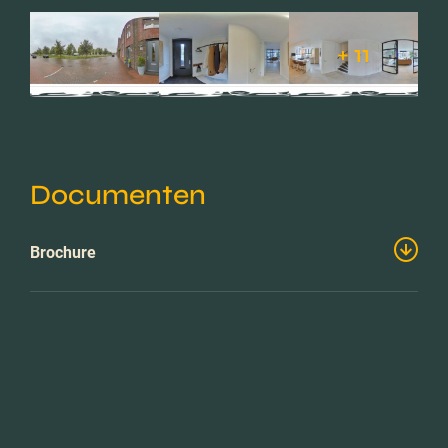
+ 11
Documenten
Brochure