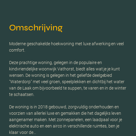
Omschrijving
Moderne geschakelde hoekwoning met luxe afwerking en veel
comfort.
Deze prachtige woning, gelegen in de populaire en
kindvriendelijke woonwijk Vathorst, biedt alles wat je je kunt
wensen. De woning is gelegen in het geliefde deelgebied
"Waterdorp" met veel groen, speelplekken en dichtbij het water
van de Laak om bijvoorbeeld te suppen, te varen en in de winter
te schaatsen.
De woning is in 2018 gebouwd, zorgvuldig onderhouden en
voorzien van allerlei luxe en gemakken die het dagelijks leven
aangenamer maken. Met zonnepanelen, een laadpaal voor je
elektrische auto en een airco in verschillende ruimtes, ben je
klaar voor de…