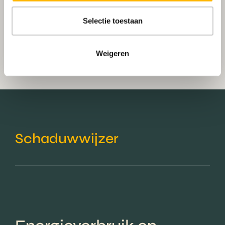
Selectie toestaan
Weigeren
Schaduwwijzer