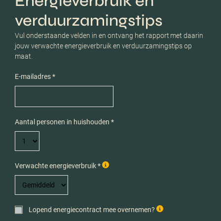
Energieverbruik en
verduurzamingstips
Vul onderstaande velden in en ontvang het rapport met daarin
jouw verwachte energieverbruik en verduurzamingstips op
maat.
E-mailadres *
Aantal personen in huishouden *
Verwachte energieverbruik *
Lopend energiecontract mee overnemen?