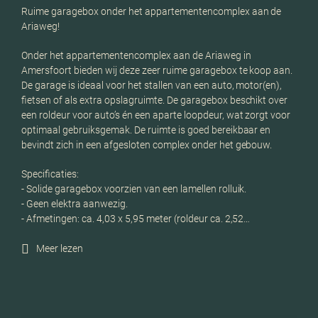
Ruime garagebox onder het appartementencomplex aan de
Ariaweg!
Onder het appartementencomplex aan de Ariaweg in
Amersfoort bieden wij deze zeer ruime garagebox te koop aan.
De garage is ideaal voor het stallen van een auto, motor(en),
fietsen of als extra opslagruimte. De garagebox beschikt over
een roldeur voor auto’s én een aparte loopdeur, wat zorgt voor
optimaal gebruiksgemak. De ruimte is goed bereikbaar en
bevindt zich in een afgesloten complex onder het gebouw.
Specificaties:
- Solide garagebox voorzien van een lamellen rolluik.
- Geen elektra aanwezig.
- Afmetingen: ca. 4,03 x 5,95 meter (roldeur ca. 2,52…
Meer lezen