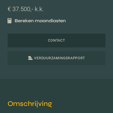
€ 37.500,- k.k.
Bereken maandlasten
CONTACT
VERDUURZAMINGSRAPPORT
Omschrijving