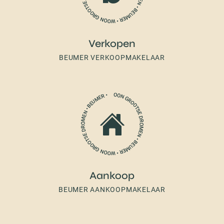
Verkopen
BEUMER VERKOOPMAKELAAR
Aankoop
BEUMER AANKOOPMAKELAAR