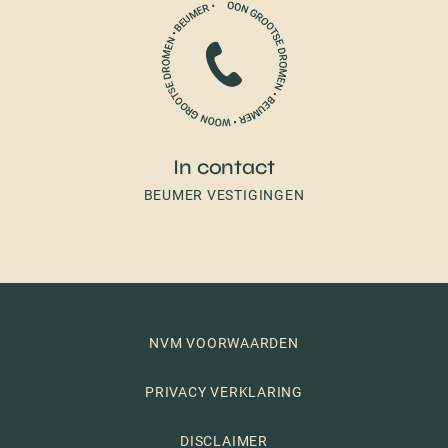
In contact
BEUMER VESTIGINGEN
NVM VOORWAARDEN
PRIVACY VERKLARING
DISCLAIMER