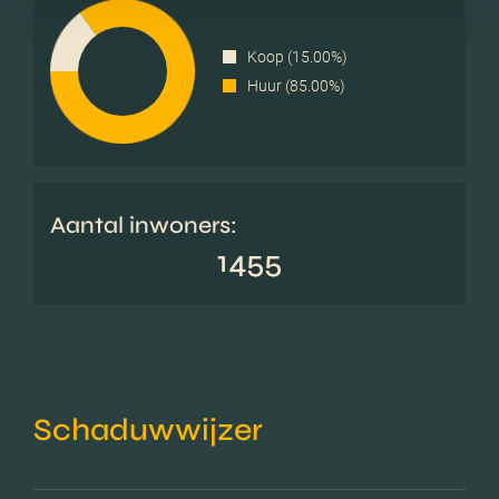
Koop (15.00%)
Huur (85.00%)
Aantal inwoners:
1455
Schaduwwijzer