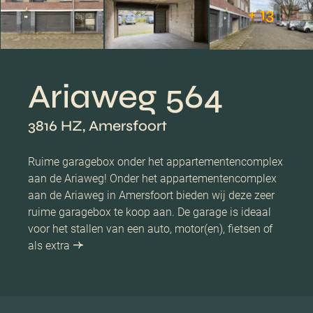
+ 13
Ariaweg 564
3816 HZ, Amersfoort
Ruime garagebox onder het appartementencomplex
aan de Ariaweg! Onder het appartementencomplex
aan de Ariaweg in Amersfoort bieden wij deze zeer
ruime garagebox te koop aan. De garage is ideaal
voor het stallen van een auto, motor(en), fietsen of
als extra