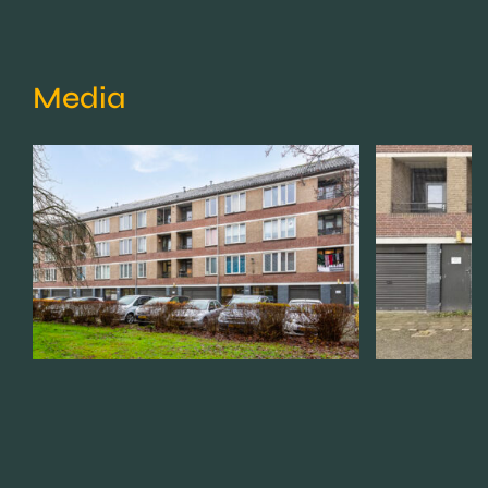
Media