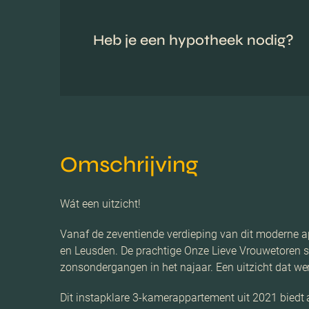
Heb je een hypotheek nodig?
Omschrijving
Wát een uitzicht!
Vanaf de zeventiende verdieping van dit moderne 
en Leusden. De prachtige Onze Lieve Vrouwetoren stee
zonsondergangen in het najaar. Een uitzicht dat werk
Dit instapklare 3-kamerappartement uit 2021 biedt 