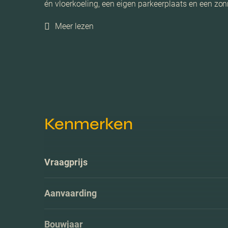
én vloerkoeling, een eigen parkeerplaats en een zo
Meer lezen
Kenmerken
Vraagprijs
Aanvaarding
Bouwjaar