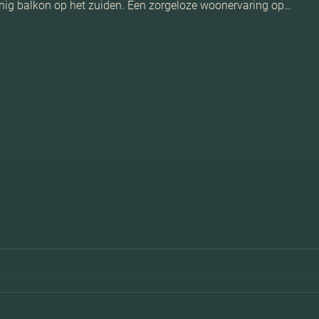
nnig balkon op het zuiden. Een zorgeloze woonervaring op…