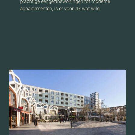
prachtige eengezinswoningen tot moderne
appartementen, is er voor elk wat wils.