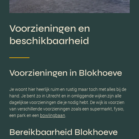
Voorzieningen en
beschikbaarheid
Voorzieningen in Blokhoeve
Je woont hier heerlijk ruim en rustig maar toch met alles bij de
hand. Je bent zo in Utrecht en in omliggende wijken zijn alle
dagelijkse voorzieningen die je nodig hebt. De wijk is voorzien
van verschillende voorzieningen zoals een supermarkt, fysio,
een park en een
bowlingbaan
.
Bereikbaarheid Blokhoeve