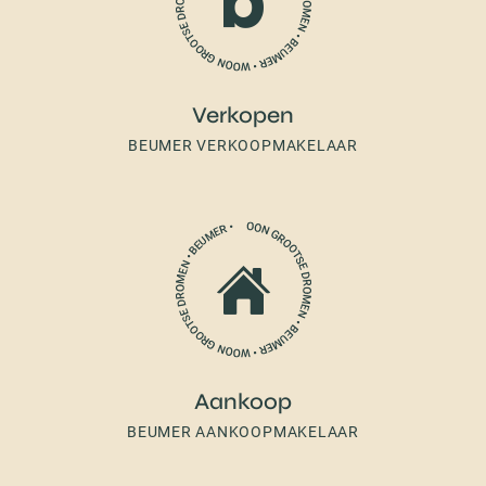
Verkopen
BEUMER VERKOOPMAKELAAR
Aankoop
BEUMER AANKOOPMAKELAAR