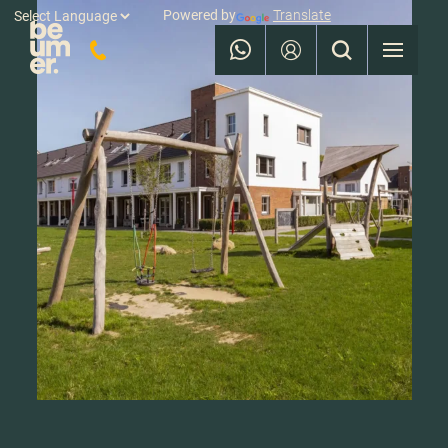
Powered by
Translate