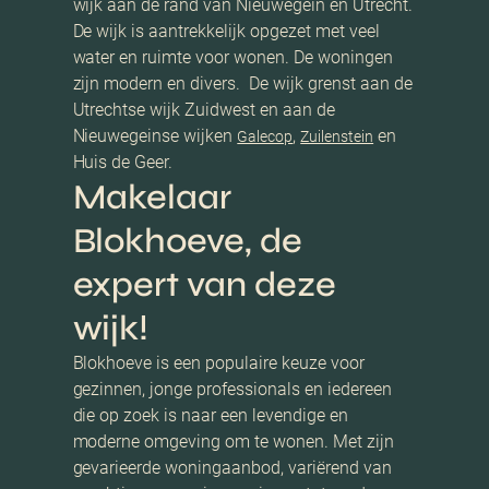
wijk aan de rand van Nieuwegein en Utrecht.
De wijk is aantrekkelijk opgezet met veel
water en ruimte voor wonen. De woningen
zijn modern en divers. De wijk grenst aan de
Utrechtse wijk Zuidwest en aan de
Nieuwegeinse wijken
,
en
Galecop
Zuilenstein
Huis de Geer.
Makelaar
Blokhoeve, de
expert van deze
wijk!
Blokhoeve is een populaire keuze voor
gezinnen, jonge professionals en iedereen
die op zoek is naar een levendige en
moderne omgeving om te wonen. Met zijn
gevarieerde woningaanbod, variërend van