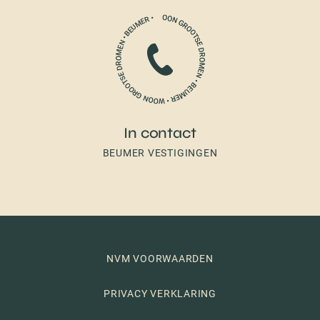
In contact
BEUMER VESTIGINGEN
NVM VOORWAARDEN
PRIVACY VERKLARING