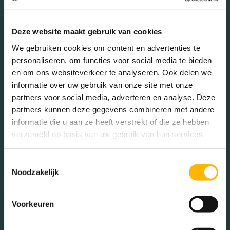
Deze website maakt gebruik van cookies
MEER INFORMATIE
We gebruiken cookies om content en advertenties te
personaliseren, om functies voor social media te bieden
en om ons websiteverkeer te analyseren. Ook delen we
informatie over uw gebruik van onze site met onze
partners voor social media, adverteren en analyse. Deze
partners kunnen deze gegevens combineren met andere
informatie die u aan ze heeft verstrekt of die ze hebben
verzameld op basis van uw gebruik van hun services.
Toestemmingsselectie
Noodzakelijk
Voorkeuren