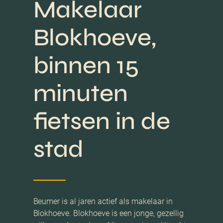
Makelaar
Blokhoeve,
binnen 15
minuten
fietsen in de
stad
Beumer is al jaren actief als makelaar in
Blokhoeve. Blokhoeve is een jonge, gezellig