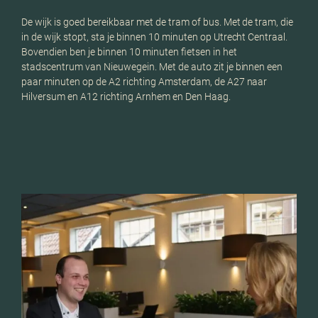
De wijk is goed bereikbaar met de tram of bus. Met de tram, die
in de wijk stopt, sta je binnen 10 minuten op Utrecht Centraal.
Bovendien ben je binnen 10 minuten fietsen in het
stadscentrum van Nieuwegein. Met de auto zit je binnen een
paar minuten op de A2 richting Amsterdam, de A27 naar
Hilversum en A12 richting Arnhem en Den Haag.