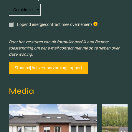
Lopend energiecontract mee overnemen?
Door het versturen van dit formulier geef ik aan Beumer
toestemming om per e-mail contact met mij op te nemen over
deze woning.
Media