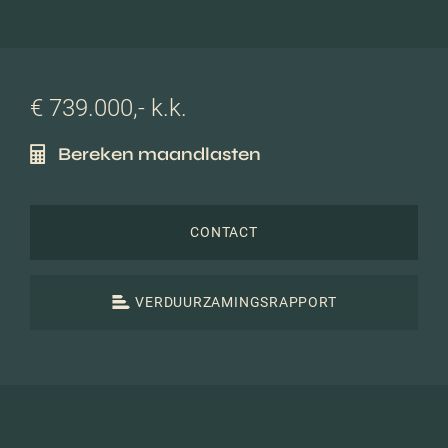
€ 739.000,- k.k.
Bereken maandlasten
CONTACT
VERDUURZAMINGSRAPPORT