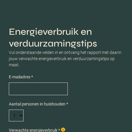
Energieverbruik en
verduurzamingstips
Vul onderstaande velden in en ontvang het rapport met daarin
jouw verwachte energieverbruik en verduurzamingstips op
maat.
E-mailadres *
Aantal personen in huishouden *
Verwachte energieverbruik *