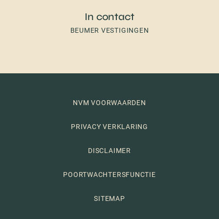
In contact
BEUMER VESTIGINGEN
NVM VOORWAARDEN
PRIVACY VERKLARING
DISCLAIMER
POORTWACHTERSFUNCTIE
SITEMAP