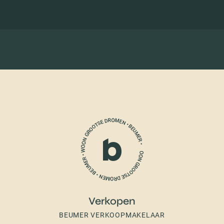
Verkopen
BEUMER VERKOOPMAKELAAR