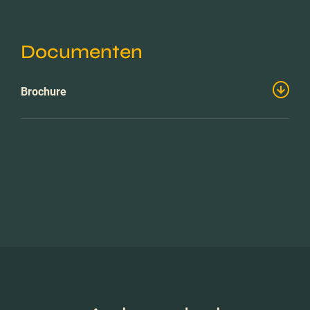
Documenten
Brochure