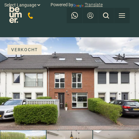
Powered by
Translate
VERKOCHT