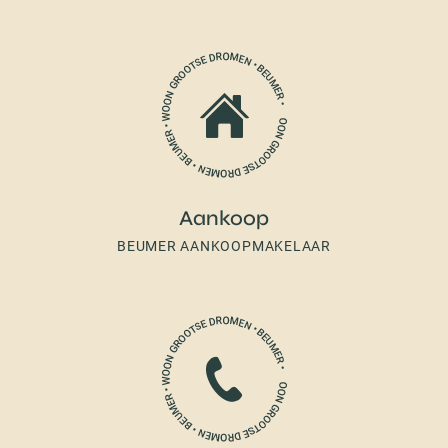
Aankoop
BEUMER AANKOOPMAKELAAR