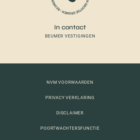
In contact
BEUMER VESTIGINGEN
NVM VOORWAARDEN
PRIVACY VERKLARING
DISCLAIMER
POORTWACHTERSFUNCTIE