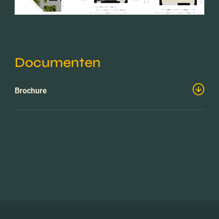
Documenten
Brochure