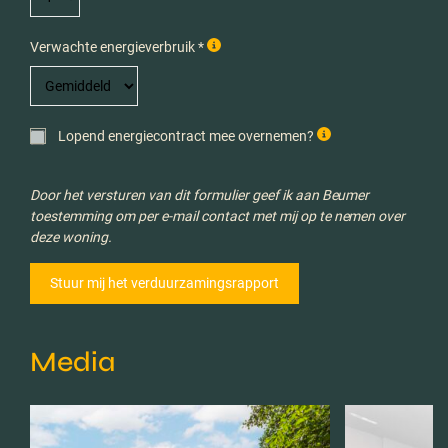
Verwachte energieverbruik *
Lopend energiecontract mee overnemen?
Door het versturen van dit formulier geef ik aan Beumer
toestemming om per e-mail contact met mij op te nemen over
deze woning.
Media