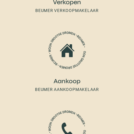
Verkopen
BEUMER VERKOOPMAKELAAR
Aankoop
BEUMER AANKOOPMAKELAAR