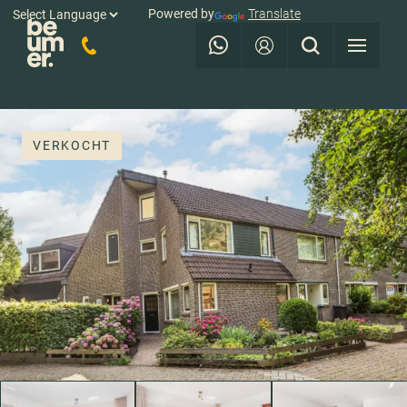
Powered by
Translate
VERKOCHT