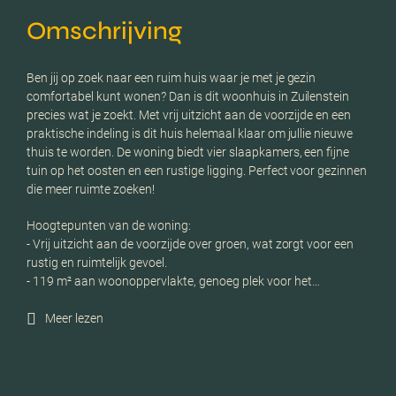
Omschrijving
Ben jij op zoek naar een ruim huis waar je met je gezin
comfortabel kunt wonen? Dan is dit woonhuis in Zuilenstein
precies wat je zoekt. Met vrij uitzicht aan de voorzijde en een
praktische indeling is dit huis helemaal klaar om jullie nieuwe
thuis te worden. De woning biedt vier slaapkamers, een fijne
tuin op het oosten en een rustige ligging. Perfect voor gezinnen
die meer ruimte zoeken!
Hoogtepunten van de woning:
- Vrij uitzicht aan de voorzijde over groen, wat zorgt voor een
rustig en ruimtelijk gevoel.
- 119 m² aan woonoppervlakte, genoeg plek voor het…
Meer lezen