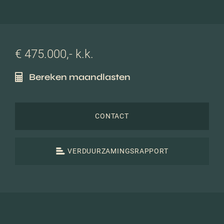
€ 475.000,- k.k.
Bereken maandlasten
CONTACT
VERDUURZAMINGSRAPPORT