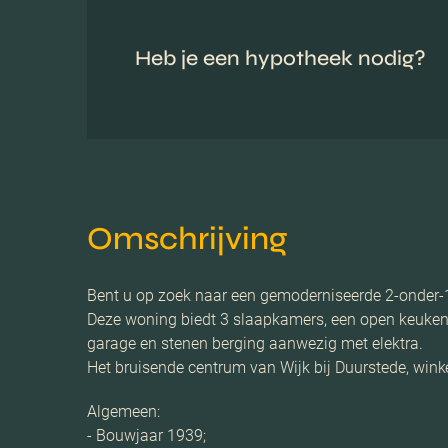
Heb je een hypotheek nodig?
Omschrijving
Bent u op zoek naar een gemoderniseerde 2-onder-
Deze woning biedt 3 slaapkamers, een open keuken a
garage en stenen berging aanwezig met elektra.
Het bruisende centrum van Wijk bij Duurstede, wink
Algemeen:
- Bouwjaar 1939;