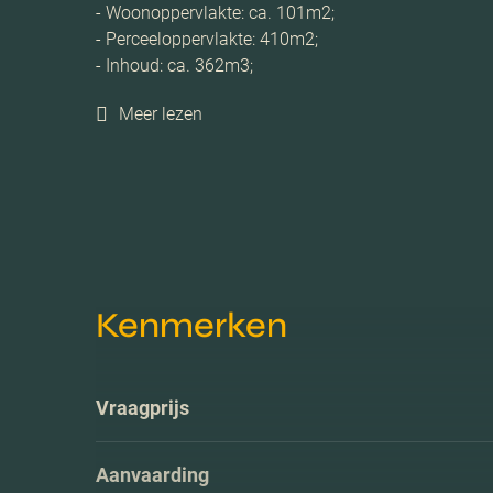
- Woonoppervlakte: ca. 101m2;
- Perceeloppervlakte: 410m2;
- Inhoud: ca. 362m3;
Meer lezen
Kenmerken
Vraagprijs
Aanvaarding