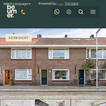
Powered by
Translate
VERKOCHT