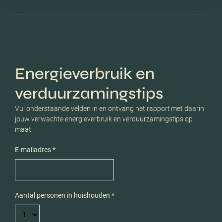
Energieverbruik en
verduurzamingstips
Vul onderstaande velden in en ontvang het rapport met daarin
jouw verwachte energieverbruik en verduurzamingstips op
maat.
E-mailadres *
Aantal personen in huishouden *