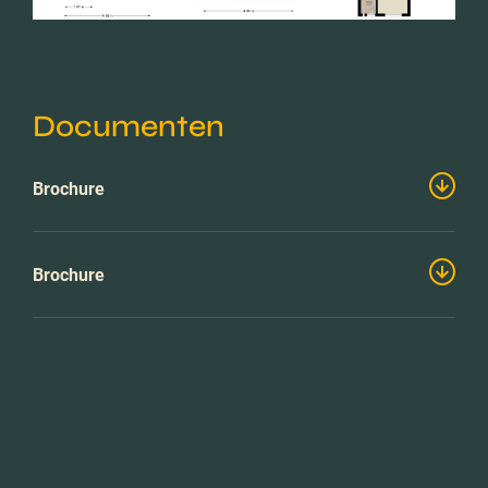
Documenten
Brochure
Brochure