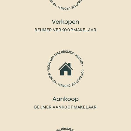
Verkopen
BEUMER VERKOOPMAKELAAR
Aankoop
BEUMER AANKOOPMAKELAAR