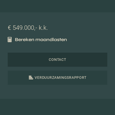
€ 549.000,- k.k.
Bereken maandlasten
CONTACT
VERDUURZAMINGSRAPPORT