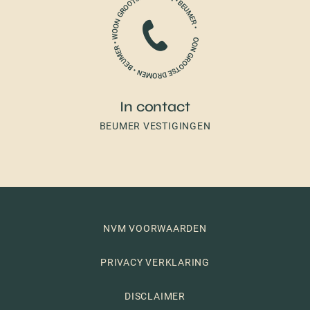
In contact
BEUMER VESTIGINGEN
NVM VOORWAARDEN
PRIVACY VERKLARING
DISCLAIMER