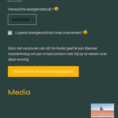
Verwachte energieverbruik *
Lopend energiecontract mee overnemen?
Door het versturen van dit formulier geef ik aan Beumer
toestemming om per e-mail contact met mij op te nemen over
deze woning.
Media