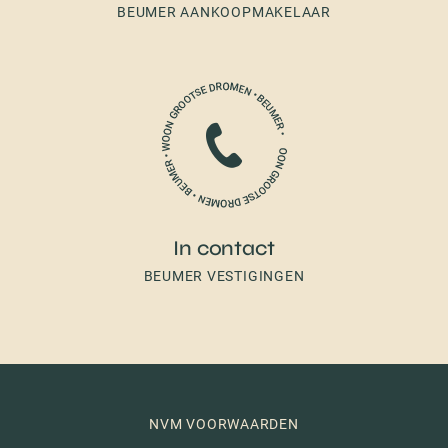
BEUMER AANKOOPMAKELAAR
In contact
BEUMER VESTIGINGEN
NVM VOORWAARDEN