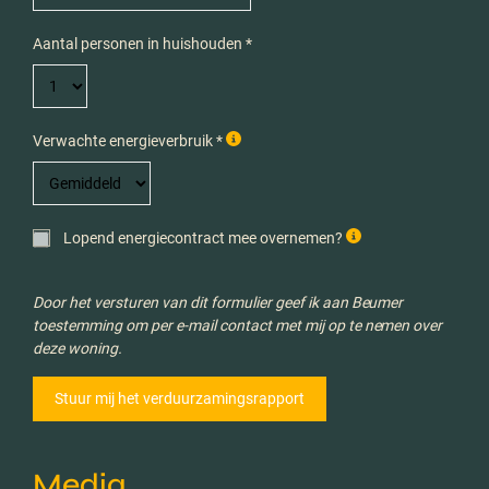
Aantal personen in huishouden *
Verwachte energieverbruik *
Lopend energiecontract mee overnemen?
Door het versturen van dit formulier geef ik aan Beumer
toestemming om per e-mail contact met mij op te nemen over
deze woning.
Media