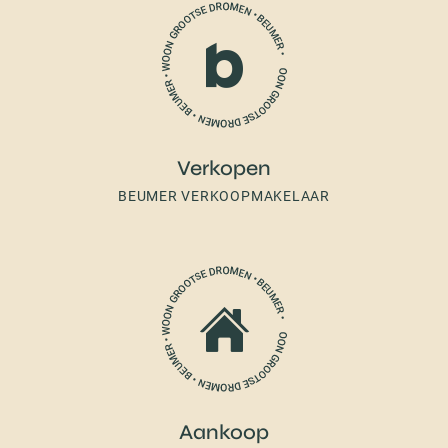
Verkopen
BEUMER VERKOOPMAKELAAR
Aankoop