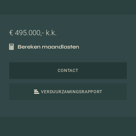
€ 495.000,- k.k.
Bereken maandlasten
CONTACT
VERDUURZAMINGSRAPPORT