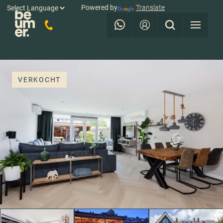
Powered by
Translate
VERKOCHT