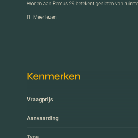
Wonen aan Remus 29 betekent genieten van ruimte, 
Meer lezen
Kenmerken
Vraagprijs
Aanvaarding
Type