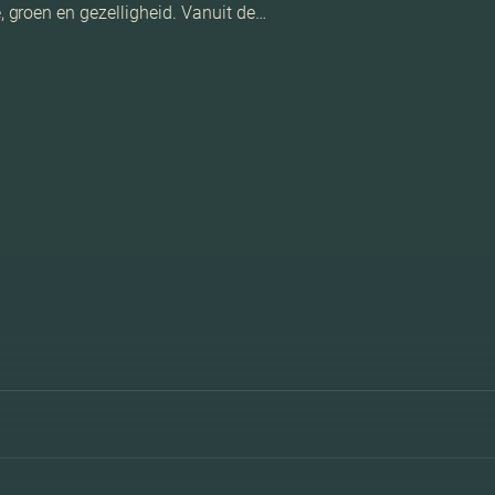
groen en gezelligheid. Vanuit de…