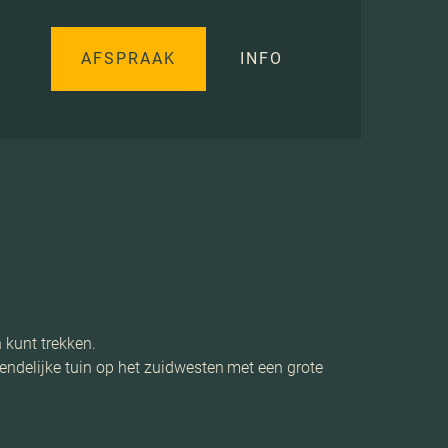
AFSPRAAK
INFO
 kunt trekken.
iendelijke tuin op het zuidwesten met een grote