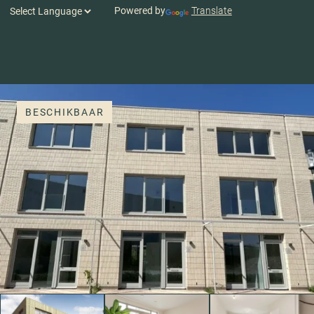
Powered by
Translate
BESCHIKBAAR