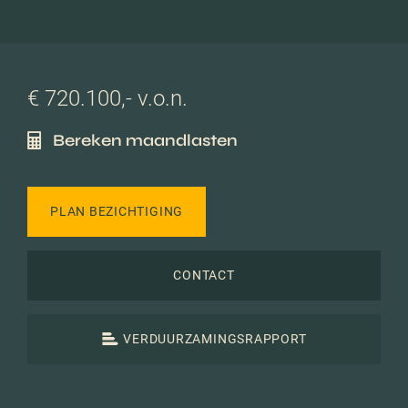
€ 720.100,- v.o.n.
Bereken maandlasten
PLAN BEZICHTIGING
CONTACT
VERDUURZAMINGSRAPPORT