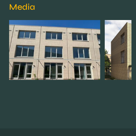
Media