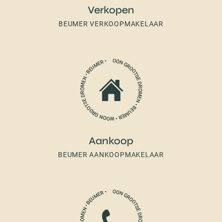
Verkopen
BEUMER VERKOOPMAKELAAR
Aankoop
BEUMER AANKOOPMAKELAAR