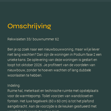
Omschrijving
Rekwisieten 33/ bouwnummer 62
Ben je op zoek naar een nieuwbouwwoning, maar wil je liever
niet lang wachten? Dan zijn de woningen in Podium fase 2 een
unieke kans. De oplevering van deze woningen is gestart en
loopt tot oktober 2026. Je profiteert van de voordelen van
nieuwbouw, zonder te hoeven wachten of lang dubbele
woonlasten te hebben.
Indeling:
Ruime hal, meterkast en technische ruimte met opstelplaats
voor de warmtepomp. Toilet voorzien van wandcloset en
fontein. Het luxe tegelwerk (60 x 60 cm) is tot het plafond
aangebracht. Aan de voorzijde is de keuken gesitueerd met