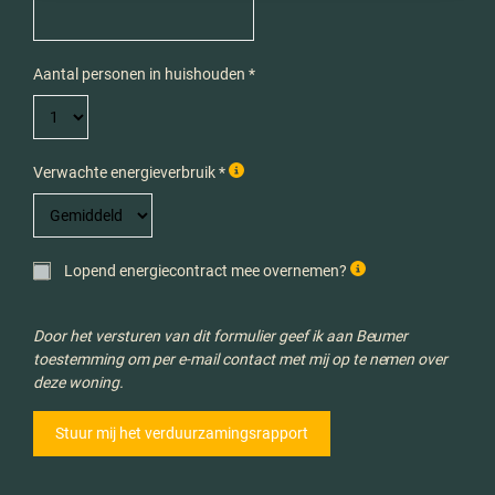
Aantal personen in huishouden *
Verwachte energieverbruik *
Lopend energiecontract mee overnemen?
Door het versturen van dit formulier geef ik aan Beumer
toestemming om per e-mail contact met mij op te nemen over
deze woning.