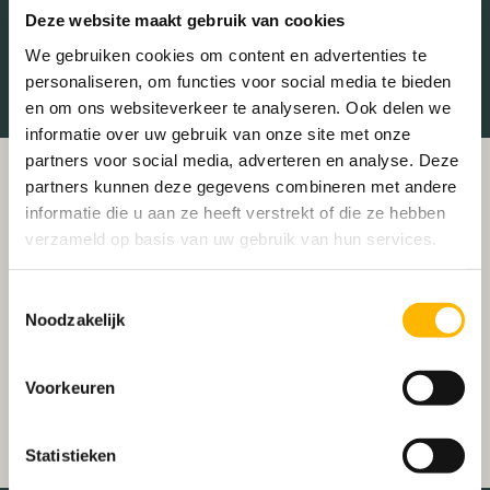
Treinstation
Universiteit
Deze website maakt gebruik van cookies
Winkelcentrum
Ziekenhuis
We gebruiken cookies om content en advertenties te
personaliseren, om functies voor social media te bieden
en om ons websiteverkeer te analyseren. Ook delen we
informatie over uw gebruik van onze site met onze
partners voor social media, adverteren en analyse. Deze
partners kunnen deze gegevens combineren met andere
informatie die u aan ze heeft verstrekt of die ze hebben
verzameld op basis van uw gebruik van hun services.
Toestemmingsselectie
Noodzakelijk
Voorkeuren
Statistieken