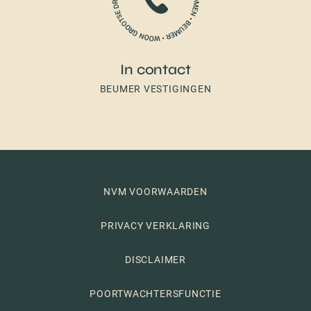
In contact
BEUMER VESTIGINGEN
NVM VOORWAARDEN
PRIVACY VERKLARING
DISCLAIMER
POORTWACHTERSFUNCTIE