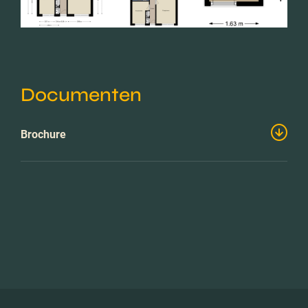
Documenten
Brochure