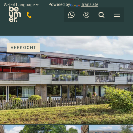
Powered by
Translate
VERKOCHT