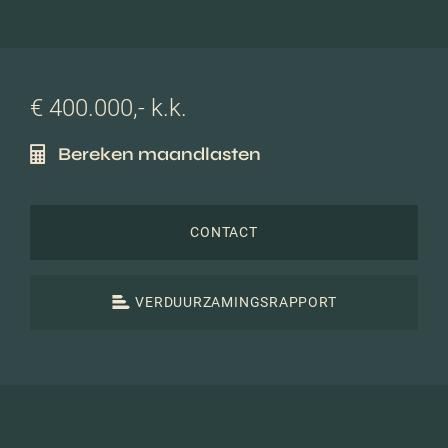
€ 400.000,- k.k.
Bereken maandlasten
CONTACT
VERDUURZAMINGSRAPPORT