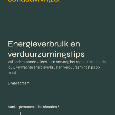
Energieverbruik en
verduurzamingstips
Vul onderstaande velden in en ontvang het rapport met daarin
jouw verwachte energieverbruik en verduurzamingstips op
maat.
E-mailadres *
Aantal personen in huishouden *