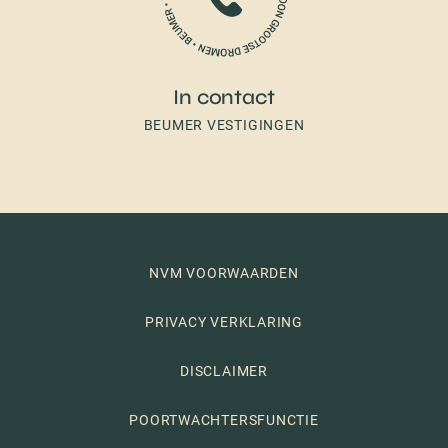
In contact
BEUMER VESTIGINGEN
NVM VOORWAARDEN
PRIVACY VERKLARING
DISCLAIMER
POORTWACHTERSFUNCTIE