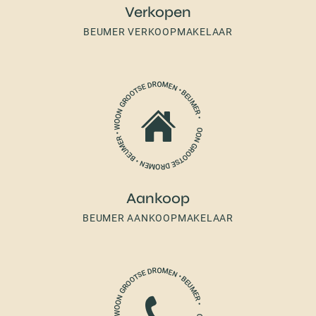
Verkopen
BEUMER VERKOOPMAKELAAR
Aankoop
BEUMER AANKOOPMAKELAAR