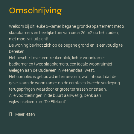
Omschrijving
Welkom bij dit leuke 3-kamer begane grond-appartement met 2
slaapkamers en heerlijke tuin van circa 26 m2 op het zuiden,
met mooi vrij uitzicht!
De woning bevindt zich op de begane grond en is eenvoudig te
bereiken.
Het beschikt over een keukenblok, lichte woonkamer,
badkamer en twee slaapkamers, een ideale woonruimte!
Gelegen aan de Oudeveen in Veenendaal West.
Het complex is gebouwd in terrasvorm, wat inhoudt dat de
gevels aan de woonkamer op de eerste en tweede verdieping
terugspringen waardoor er grote terrassen ontstaan.
Alle voorzieningen in de buurt aanwezig; Denk aan
wijkwinkelcentrum ‘De Ellekoot’…
Meer lezen