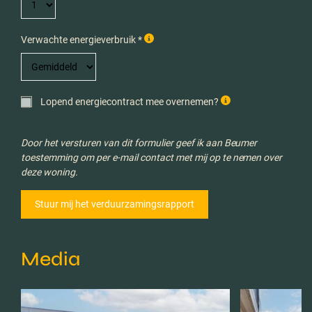
Verwachte energieverbruik *
Lopend energiecontract mee overnemen?
Door het versturen van dit formulier geef ik aan Beumer
toestemming om per e-mail contact met mij op te nemen over
deze woning.
Media