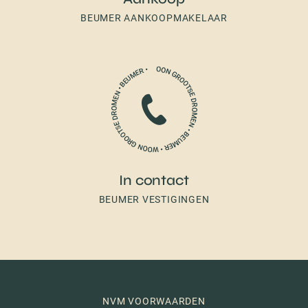
BEUMER AANKOOPMAKELAAR
In contact
BEUMER VESTIGINGEN
NVM VOORWAARDEN