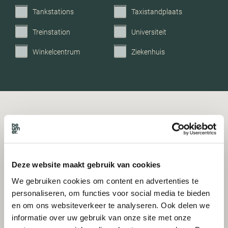
Tankstations
Taxistandplaats
Treinstation
Universiteit
Winkelcentrum
Ziekenhuis
Deze website maakt gebruik van cookies
We gebruiken cookies om content en advertenties te
personaliseren, om functies voor social media te bieden
en om ons websiteverkeer te analyseren. Ook delen we
informatie over uw gebruik van onze site met onze