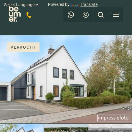
Powered by
Translate
VERKOCHT