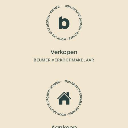
Verkopen
BEUMER VERKOOPMAKELAAR
Aankoop