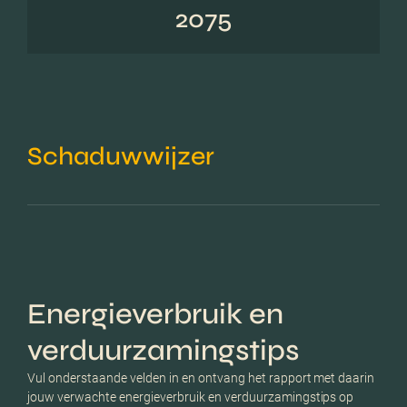
2075
Schaduwwijzer
Energieverbruik en
verduurzamingstips
Vul onderstaande velden in en ontvang het rapport met daarin
jouw verwachte energieverbruik en verduurzamingstips op