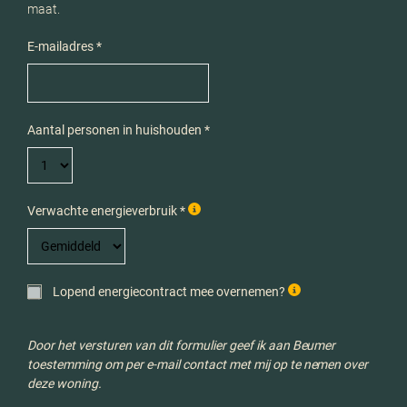
maat.
E-mailadres *
Aantal personen in huishouden *
Verwachte energieverbruik *
Lopend energiecontract mee overnemen?
Door het versturen van dit formulier geef ik aan Beumer
toestemming om per e-mail contact met mij op te nemen over
deze woning.