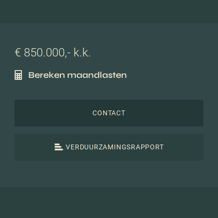
€ 850.000,- k.k.
Bereken maandlasten
CONTACT
VERDUURZAMINGSRAPPORT