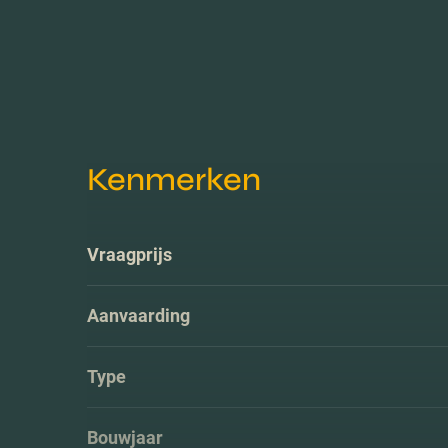
Kenmerken
Vraagprijs
Aanvaarding
Type
Bouwjaar