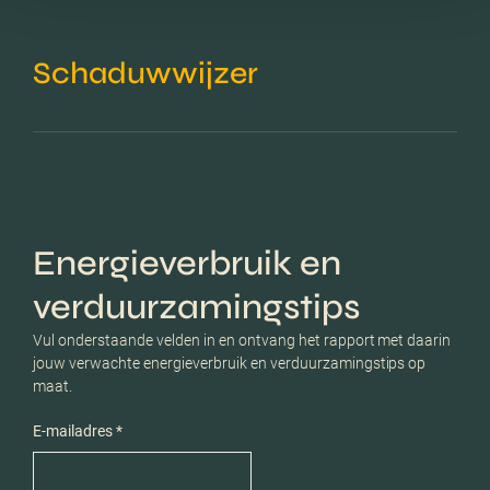
Schaduwwijzer
Energieverbruik en
verduurzamingstips
Vul onderstaande velden in en ontvang het rapport met daarin
jouw verwachte energieverbruik en verduurzamingstips op
maat.
E-mailadres *