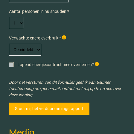
Aantal personen in huishouden *
Verwachte energieverbruik *
Lopend energiecontract mee overnemen?
Door het versturen van dit formulier geef ik aan Beumer
toestemming om per e-mail contact met mij op te nemen over
deze woning.
Media