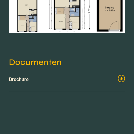
Documenten
Brochure