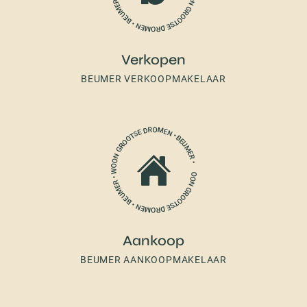
Verkopen
BEUMER VERKOOPMAKELAAR
Aankoop
BEUMER AANKOOPMAKELAAR