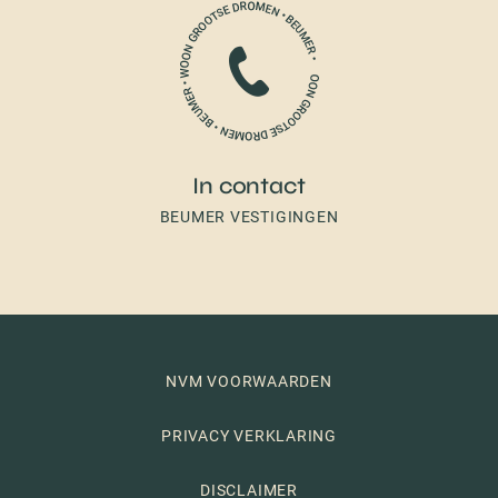
In contact
BEUMER VESTIGINGEN
NVM VOORWAARDEN
PRIVACY VERKLARING
DISCLAIMER