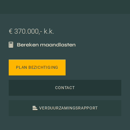
€ 370.000,- k.k.
Bereken maandlasten
PLAN BEZICHTIGING
CONTACT
VERDUURZAMINGSRAPPORT