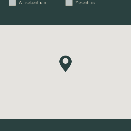
Winkelcentrum
Ziekenhuis