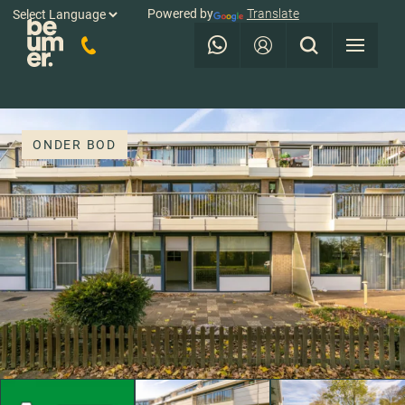
Powered by
Translate
ONDER BOD