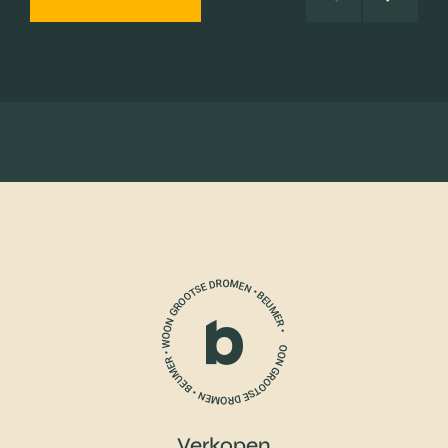
Verkopen