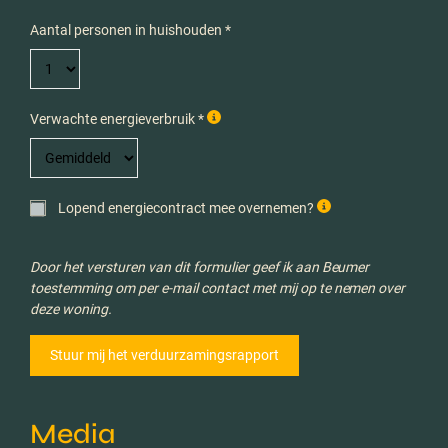
Aantal personen in huishouden *
Verwachte energieverbruik *
Lopend energiecontract mee overnemen?
Door het versturen van dit formulier geef ik aan Beumer
toestemming om per e-mail contact met mij op te nemen over
deze woning.
Media