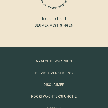
In contact
BEUMER VESTIGINGEN
NVM VOORWAARDEN
PRIVACY VERKLARING
DISCLAIMER
POORTWACHTERSFUNCTIE