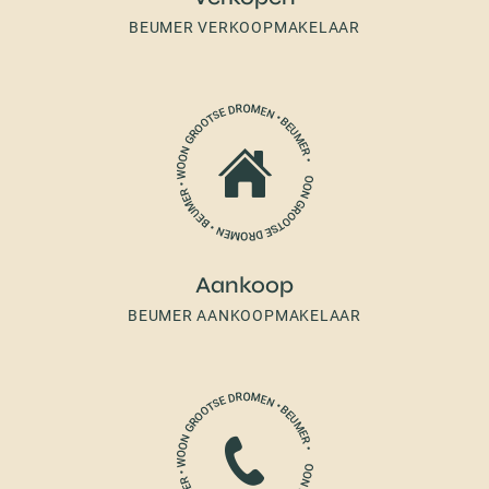
BEUMER VERKOOPMAKELAAR
Aankoop
BEUMER AANKOOPMAKELAAR