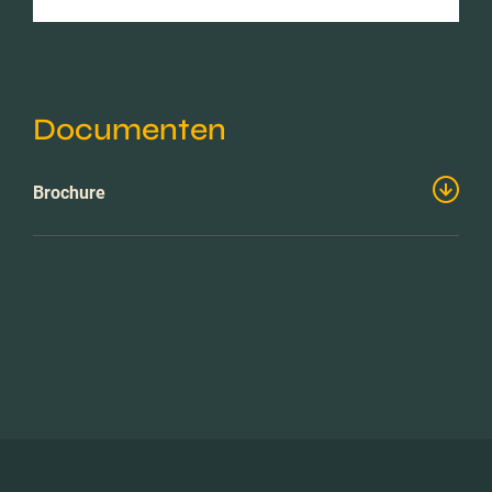
Documenten
Brochure