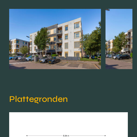
Plattegronden