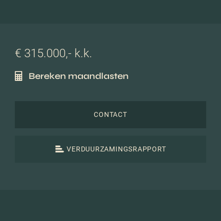
€ 315.000,- k.k.
Bereken maandlasten
CONTACT
VERDUURZAMINGSRAPPORT